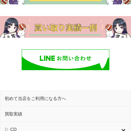
初めて当店をご利用になる方へ
買取実績
▷ CD