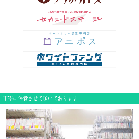
丁寧に保管させて頂いております