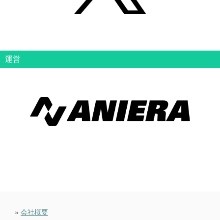
運営
»
会社概要