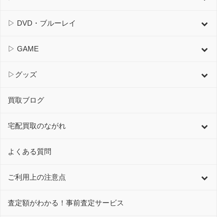
▷ DVD・ブルーレイ
▷ GAME
▷グッズ
買取ブログ
宅配買取のながれ
よくある質問
ご利用上の注意点
査定額がわかる！事前査定サービス