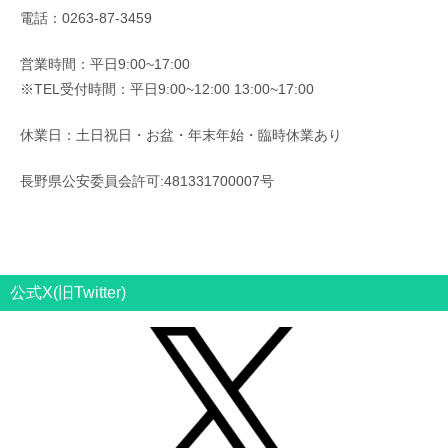
電話：0263-87-3459
営業時間：平日9:00~17:00
※TEL受付時間：平日9:00~12:00 13:00~17:00
休業日：土日祝日・お盆・年末年始・臨時休業あり
長野県公安委員会許可:481331700007号
公式X(旧Twitter)