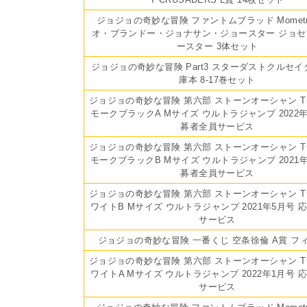
ジョジョの奇妙な冒険 ファントムブラッド Mometr
オ・ブランドー・ジョナサン・ジョースター ジョセ
ースター 3体セット
ジョジョの奇妙な冒険 Part3 スターダストクルセイ
庫本 8-17巻セット
ジョジョの奇妙な冒険 第六部 ストーンオーシャン T
モークブラックA Mサイズ ウルトラジャンプ 2022年
募者全員サービス
ジョジョの奇妙な冒険 第六部 ストーンオーシャン T
モークブラックB Mサイズ ウルトラジャンプ 2021年
募者全員サービス
ジョジョの奇妙な冒険 第六部 ストーンオーシャン T
ワイトB Mサイズ ウルトラジャンプ 2021年5月号 
サービス
ジョジョの奇妙な冒険 一番くじ 空条徐倫 A賞 フ
ジョジョの奇妙な冒険 第六部 ストーンオーシャン T
ワイトA Mサイズ ウルトラジャンプ 2022年1月号 
サービス