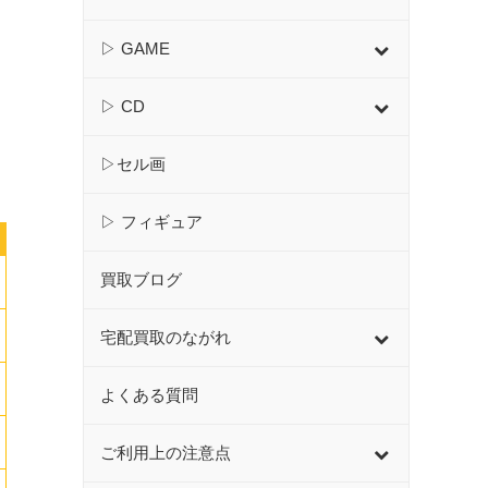
▷ GAME
▷ CD
▷セル画
▷ フィギュア
買取ブログ
宅配買取のながれ
よくある質問
ご利用上の注意点