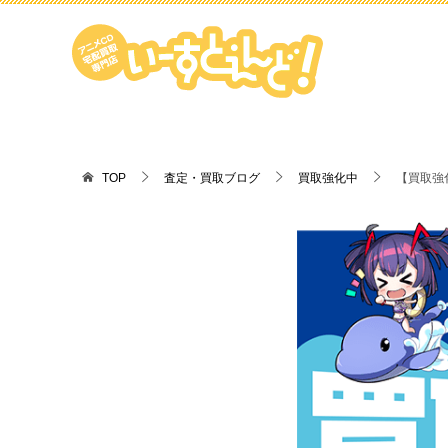
TOP
査定・買取ブログ
買取強化中
【買取強