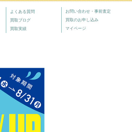
お問い合わせ・事前査定
よくある質問
買取のお申し込み
買取ブログ
マイページ
買取実績