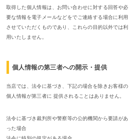
取得した個人情報は、お問い合わせに対する回答や必
要な情報を電子メールなどをでご連絡する場合に利用
させていただくものであり、これらの目的以外では利
用いたしません。
個人情報の第三者への開示・提供
当店では、法令に基づき、下記の場合を除きお客様の
個人情報が第三者に 提供されることはありません。
法令に基づき裁判所や警察等の公的機関から要請があ
った場合
法令に特別の規定がある場合