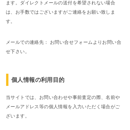
ます。ダイレクトメールの送付を希望されない場合
は、お手数ではございますがご連絡をお願い致しま
す。
メールでの連絡先： お問い合せフォームよりお問い合
せ下さい。
個人情報の利用目的
当サイトでは、お問い合わせや事前査定の際、名前や
メールアドレス等の個人情報を入力いただく場合がご
ざいます。