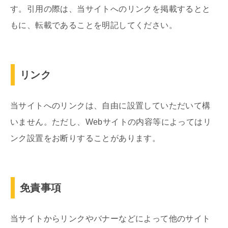
す。引用の際は、当サイトへのリンクを掲載するとと
もに、転載であることを明記してください。
リンク
当サイトへのリンクは、自由に設置していただいて構
いません。ただし、Webサイトの内容等によってはリ
ンク設置をお断りすることがあります。
免責事項
当サイトからリンクやバナーなどによって他のサイト