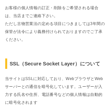
お客様の個人情報の訂正・削除をご希望される場合
は、当店までご連絡下さい。
ただし古物営業法の定める項目につきましては3年間の
保管が法令により義務付けられておりますのでご了承
ください。
SSL（Secure Socket Layer）について
当サイトはSSLに対応しており、WebブラウザとWeb
サーバーとの通信を暗号化しています。ユーザーが入
力する氏名や住所、電話番号などの個人情報は自動的
に暗号化されます