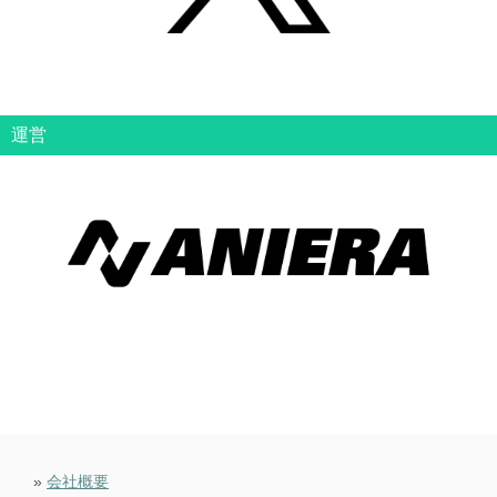
運営
»
会社概要