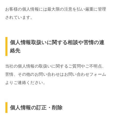
お客様の個人情報には最大限の注意を払い厳重に管理
されています。
個人情報取扱いに関する相談や苦情の連
絡先
当社の個人情報の取扱いに関するご質問やご不明点、
苦情、その他のお問い合わせはお問い合わせフォーム
よりご連絡ください。
個人情報の訂正・削除