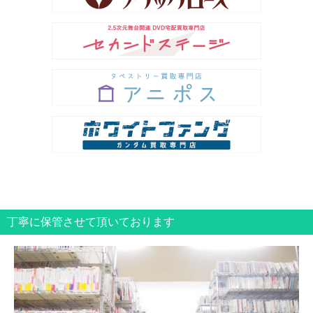
丁寧に保管させて頂いております