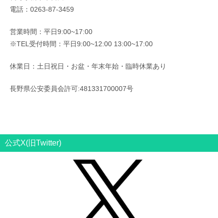
電話：0263-87-3459
営業時間：平日9:00~17:00
※TEL受付時間：平日9:00~12:00 13:00~17:00
休業日：土日祝日・お盆・年末年始・臨時休業あり
長野県公安委員会許可:481331700007号
公式X(旧Twitter)