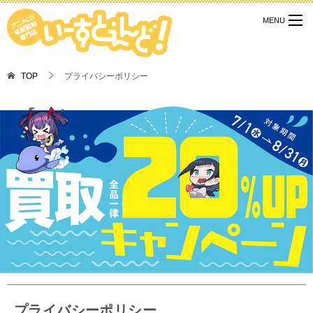
TOP
プライバシーポリシー
プライバシーポリシー