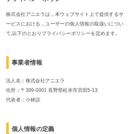
株式会社アニエラは，本ウェブサイト上で提供するサ
ービスにおける，ユーザーの個人情報の取扱いについ
て,以下のとおりプライバシーポリシーを定めます。
事業者情報
法人名：株式会社アニエラ
住所：〒399-0001 長野県松本市宮田5-13
代表者：小林諒
個人情報の定義