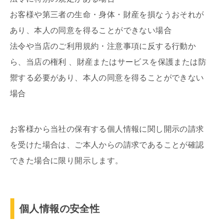
お客様や第三者の生命・身体・財産を損なうおそれが
あり、本人の同意を得ることができない場合
法令や当店のご利用規約・注意事項に反する行動か
ら、当店の権利 、財産またはサービスを保護または防
禦する必要があり、本人の同意を得ることができない
場合
お客様から当社の保有する個人情報に関し開示の請求
を受けた場合は、ご本人からの請求であることが確認
できた場合に限り開示します。
個人情報の安全性