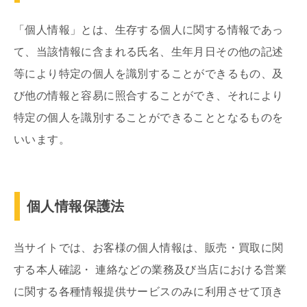
「個人情報」とは、生存する個人に関する情報であっ
て、当該情報に含まれる氏名、生年月日その他の記述
等により特定の個人を識別することができるもの、及
び他の情報と容易に照合することができ、それにより
特定の個人を識別することができることとなるものを
いいます。
個人情報保護法
当サイトでは、お客様の個人情報は、販売・買取に関
する本人確認・ 連絡などの業務及び当店における営業
に関する各種情報提供サービスのみに利用させて頂き