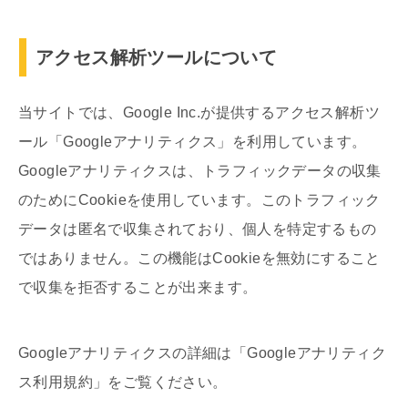
アクセス解析ツールについて
当サイトでは、Google Inc.が提供するアクセス解析ツ
ール「Googleアナリティクス」を利用しています。
Googleアナリティクスは、トラフィックデータの収集
のためにCookieを使用しています。このトラフィック
データは匿名で収集されており、個人を特定するもの
ではありません。この機能はCookieを無効にすること
で収集を拒否することが出来ます。
Googleアナリティクスの詳細は「Googleアナリティク
ス利用規約」をご覧ください。