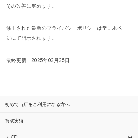
その改善に努めます。
修正された最新のプライバシーポリシーは常に本ペー
ジにて開示されます。
最終更新：2025年02月25日
初めて当店をご利用になる方へ
買取実績
▷ CD