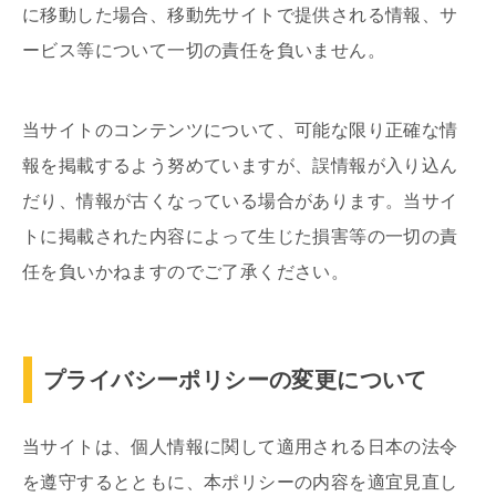
に移動した場合、移動先サイトで提供される情報、サ
ービス等について一切の責任を負いません。
当サイトのコンテンツについて、可能な限り正確な情
報を掲載するよう努めていますが、誤情報が入り込ん
だり、情報が古くなっている場合があります。当サイ
トに掲載された内容によって生じた損害等の一切の責
任を負いかねますのでご了承ください。
プライバシーポリシーの変更について
当サイトは、個人情報に関して適用される日本の法令
を遵守するとともに、本ポリシーの内容を適宜見直し