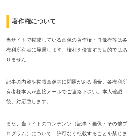
著作権について
当サイトで掲載している画像の著作権・肖像権等は各
権利所有者に帰属します。権利を侵害する目的ではあ
りません。
記事の内容や掲載画像等に問題がある場合、各権利所
有者様本人が直接メールでご連絡下さい。本人確認
後、対応致します。
また、当サイトのコンテンツ（記事・画像・その他プ
ログラム）について、許可なく転載することを禁じま