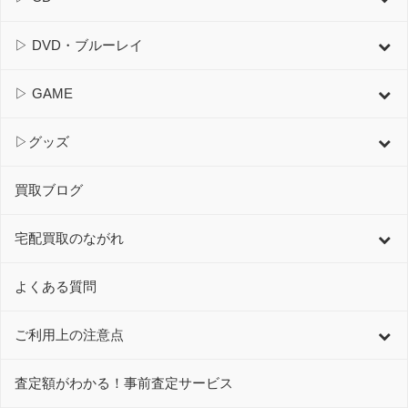
▷ DVD・ブルーレイ
▷ GAME
▷グッズ
買取ブログ
宅配買取のながれ
よくある質問
ご利用上の注意点
査定額がわかる！事前査定サービス