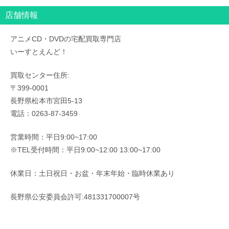
店舗情報
アニメCD・DVDの宅配買取専門店
いーすとえんど！
買取センター住所:
〒399-0001
長野県松本市宮田5-13
電話：0263-87-3459
営業時間：平日9:00~17:00
※TEL受付時間：平日9:00~12:00 13:00~17:00
休業日：土日祝日・お盆・年末年始・臨時休業あり
長野県公安委員会許可:481331700007号