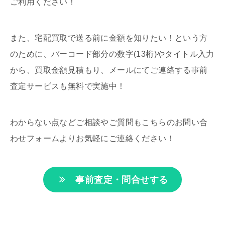
ご利用ください！
また、宅配買取で送る前に金額を知りたい！という方
のために、バーコード部分の数字(13桁)やタイトル入力
から、買取金額見積もり、メールにてご連絡する事前
査定サービスも無料で実施中！
わからない点などご相談やご質問もこちらのお問い合
わせフォームよりお気軽にご連絡ください！
事前査定・問合せする