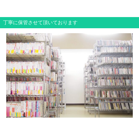
丁寧に保管させて頂いております