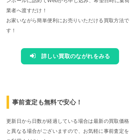
ンボールに詰めてWebから申し込み、希望日時に集荷
業者へ渡すだけ！
お家いながら簡単便利にお売りいただける買取方法で
す！
詳しい買取のながれをみる
事前査定も無料で安心！
更新日から日数が経過している場合は最新の買取価格
と異なる場合がございますので、お気軽に事前査定を