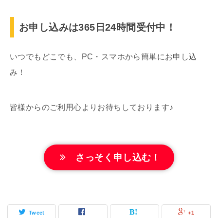
お申し込みは365日24時間受付中！
いつでもどこでも、PC・スマホから簡単にお申し込
み！
皆様からのご利用心よりお待ちしております♪
さっそく申し込む！
Tweet
+1