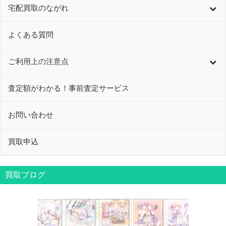
宅配買取のながれ
よくある質問
ご利用上の注意点
査定額がわかる！事前査定サービス
お問い合わせ
買取申込
買取ブログ