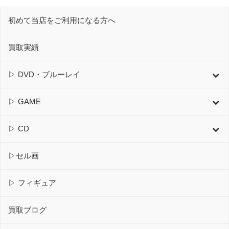
初めて当店をご利用になる方へ
買取実績
▷ DVD・ブルーレイ
▷ GAME
▷ CD
▷セル画
▷ フィギュア
買取ブログ