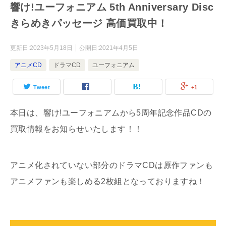
響け!ユーフォニアム 5th Anniversary Disc
きらめきパッセージ 高価買取中！
更新日:
2023年5月18日
公開日:
2021年4月5日
アニメCD
ドラマCD
ユーフォニアム
Tweet
+1
本日は、響け!ユーフォニアムから5周年記念作品CDの
買取情報をお知らせいたします！！
アニメ化されていない部分のドラマCDは原作ファンも
アニメファンも楽しめる2枚組となっておりますね！