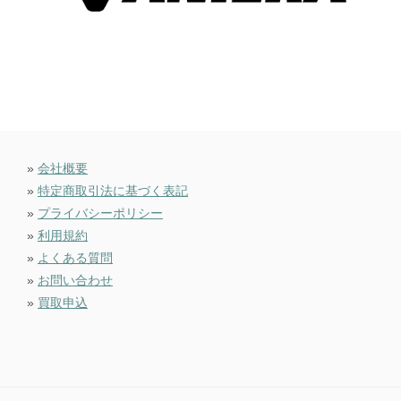
»
会社概要
»
特定商取引法に基づく表記
»
プライバシーポリシー
»
利用規約
»
よくある質問
»
お問い合わせ
»
買取申込