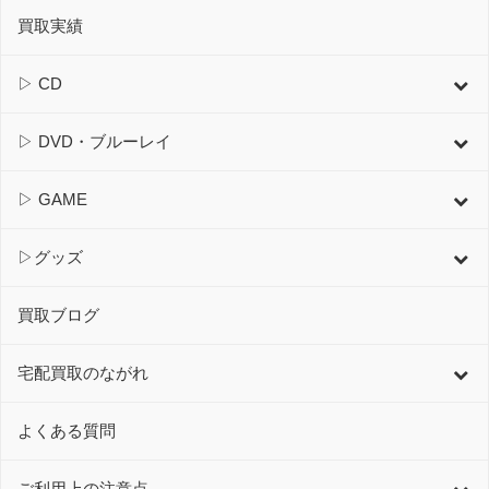
買取実績
▷ CD
▷ DVD・ブルーレイ
▷ GAME
▷グッズ
買取ブログ
宅配買取のながれ
よくある質問
ご利用上の注意点