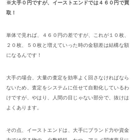
※大手０円ですが、イーストエンドでは４６０円で買
取！
単体で見れば、４６０円の差ですが、これが１０枚、
２０枚、５０枚と増えていった時の金額差は結構な額
になるんです！
大手の場合、大量の査定を効率よく回さなければなら
ないため、査定をシステムに任せて自動化しているわ
けですが、やはり、人間の目じゃない部分で、抜けは
よくあります。
その点、イーストエンドは、大手にブランド力や資金