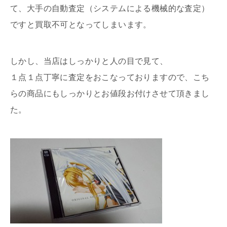
て、大手の自動査定（システムによる機械的な査定）
ですと買取不可となってしまいます。
しかし、当店はしっかりと人の目で見て、
１点１点丁寧に査定をおこなっておりますので、こち
らの商品にもしっかりとお値段お付けさせて頂きまし
た。