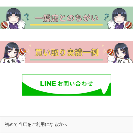
初めて当店をご利用になる方へ