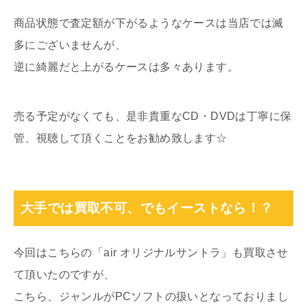
商品状態で査定額が下がるようなケースは当店では滅
多にございませんが、
逆に綺麗だと上がるケースは多々あります。
売る予定がなくても、是非貴重なCD・DVDは丁寧に保
管、視聴して頂くことをお勧め致します☆
大手では買取不可、でもイーストなら！？
今回はこちらの「air オリジナルサントラ」も買取させ
て頂いたのですが、
こちら、ジャンルがPCソフトの扱いとなっておりまし