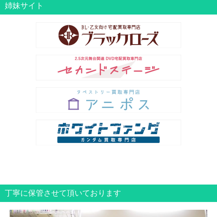
姉妹サイト
丁寧に保管させて頂いております