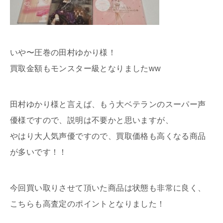
いや〜圧巻の田村ゆかり様！
買取金額もモンスター級となりましたww
田村ゆかり様と言えば、もう大ベテランのスーパー声
優様ですので、説明は不要かと思いますが、
やはり大人気声優ですので、買取価格も高くなる商品
が多いです！！
今回買い取りさせて頂いた商品は状態も非常に良く、
こちらも高査定のポイントとなりました！