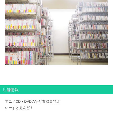
店舗情報
アニメCD・DVDの宅配買取専門店
いーすとえんど！