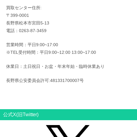
買取センター住所:
〒399-0001
長野県松本市宮田5-13
電話：0263-87-3459
営業時間：平日9:00~17:00
※TEL受付時間：平日9:00~12:00 13:00~17:00
休業日：土日祝日・お盆・年末年始・臨時休業あり
長野県公安委員会許可:481331700007号
公式X(旧Twitter)