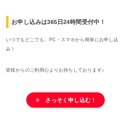
お申し込みは365日24時間受付中！
いつでもどこでも、PC・スマホから簡単にお申し込
み！
皆様からのご利用心よりお待ちしております♪
さっそく申し込む！