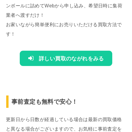
ンボールに詰めてWebから申し込み、希望日時に集荷
業者へ渡すだけ！
お家いながら簡単便利にお売りいただける買取方法で
す！
詳しい買取のながれをみる
事前査定も無料で安心！
更新日から日数が経過している場合は最新の買取価格
と異なる場合がございますので、お気軽に事前査定を