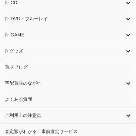
▷ CD
▷ DVD・ブルーレイ
▷ GAME
▷グッズ
買取ブログ
宅配買取のながれ
よくある質問
ご利用上の注意点
査定額がわかる！事前査定サービス