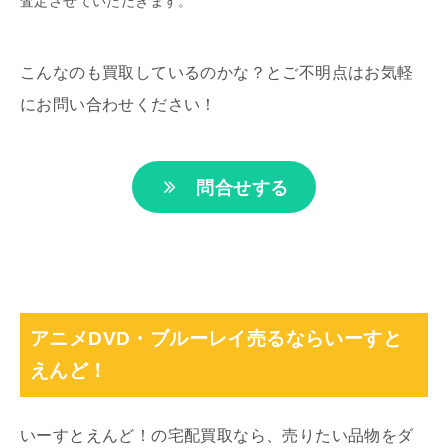
査定させていただきます。
こんなのも買取しているのかな？とご不明点はお気軽
にお問い合わせください！
問合せする
アニメDVD・ブルーレイ売るならいーすと
えんど！
いーすとえんど！の宅配買取なら、売りたい品物をダ