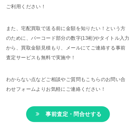
ご利用ください！
また、宅配買取で送る前に金額を知りたい！という方
のために、バーコード部分の数字(13桁)やタイトル入力
から、買取金額見積もり、メールにてご連絡する事前
査定サービスも無料で実施中！
わからない点などご相談やご質問もこちらのお問い合
わせフォームよりお気軽にご連絡ください！
事前査定・問合せする