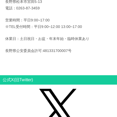
長野県松本市宮田5-13
電話：0263-87-3459
営業時間：平日9:00~17:00
※TEL受付時間：平日9:00~12:00 13:00~17:00
休業日：土日祝日・お盆・年末年始・臨時休業あり
長野県公安委員会許可:481331700007号
公式X(旧Twitter)