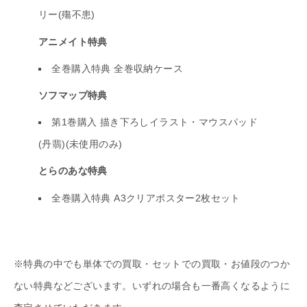
リー(殤不患)
アニメイト特典
全巻購入特典 全巻収納ケース
ソフマップ特典
第1巻購入 描き下ろしイラスト・マウスパッド
(丹翡)(未使用のみ)
とらのあな特典
全巻購入特典 A3クリアポスター2枚セット
※特典の中でも単体での買取・セットでの買取・お値段のつか
ない特典などございます。いずれの場合も一番高くなるように