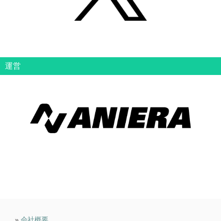
運営
»
会社概要