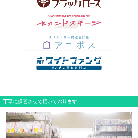
丁寧に保管させて頂いております