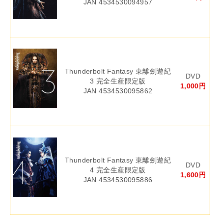
JAN 4534530094957
Thunderbolt Fantasy 東離劍遊紀
DVD
3 完全生産限定版
1,000円
JAN 4534530095862
Thunderbolt Fantasy 東離劍遊紀
DVD
4 完全生産限定版
1,600円
JAN 4534530095886