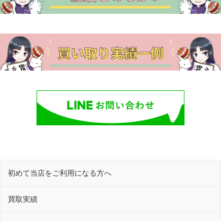
初めて当店をご利用になる方へ
買取実績