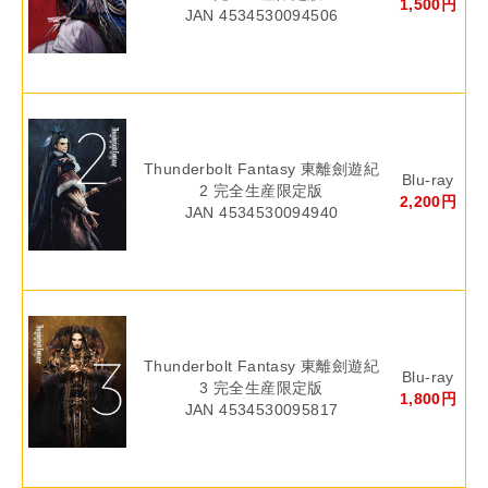
1,500円
JAN 4534530094506
Thunderbolt Fantasy 東離劍遊紀
Blu-ray
2 完全生産限定版
2,200円
JAN 4534530094940
Thunderbolt Fantasy 東離劍遊紀
Blu-ray
3 完全生産限定版
1,800円
JAN 4534530095817