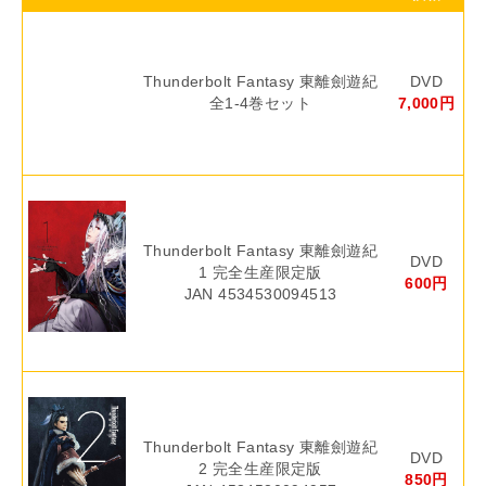
Thunderbolt Fantasy 東離劍遊紀
DVD
全1-4巻セット
7,000円
Thunderbolt Fantasy 東離劍遊紀
DVD
1 完全生産限定版
600円
JAN 4534530094513
Thunderbolt Fantasy 東離劍遊紀
DVD
2 完全生産限定版
850円