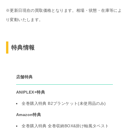
※更新日現在の買取価格となります。相場・状態・在庫等によ
り変動いたします。
特典情報
店舗特典
ANIPLEX+特典
全巻購入特典 B2ブランケット(未使用品のみ)
Amazon特典
全巻購入特典 全巻収納BOX&掛け軸風タペスト