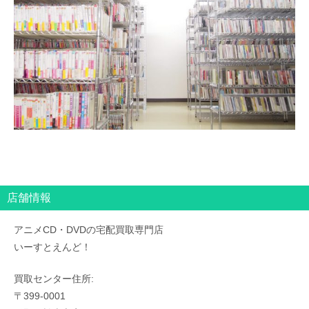
店舗情報
アニメCD・DVDの宅配買取専門店
いーすとえんど！
買取センター住所:
〒399-0001