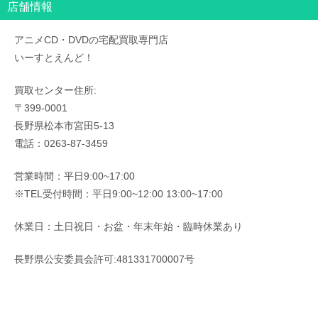
店舗情報
アニメCD・DVDの宅配買取専門店
いーすとえんど！
買取センター住所:
〒399-0001
長野県松本市宮田5-13
電話：0263-87-3459
営業時間：平日9:00~17:00
※TEL受付時間：平日9:00~12:00 13:00~17:00
休業日：土日祝日・お盆・年末年始・臨時休業あり
長野県公安委員会許可:481331700007号