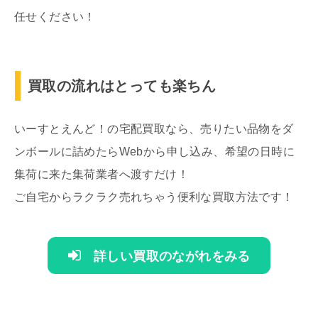
任せください！
買取の流れはとっても楽ちん
いーすとえんど！の宅配買取なら、売りたい品物をダ
ンボールに詰めたらWebから申し込み、希望の日時に
集荷に来た集荷業者へ渡すだけ！
ご自宅からラクラク売れちゃう便利な買取方法です！
詳しい買取のながれをみる