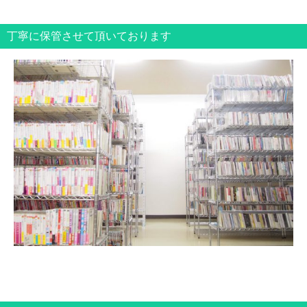
丁寧に保管させて頂いております