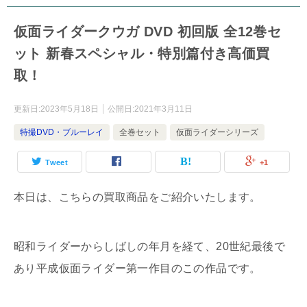
仮面ライダークウガ DVD 初回版 全12巻セ
ット 新春スペシャル・特別篇付き高価買
取！
更新日:
2023年5月18日
公開日:
2021年3月11日
特撮DVD・ブルーレイ
全巻セット
仮面ライダーシリーズ
Tweet
+1
本日は、こちらの買取商品をご紹介いたします。
昭和ライダーからしばしの年月を経て、20世紀最後で
あり平成仮面ライダー第一作目のこの作品です。