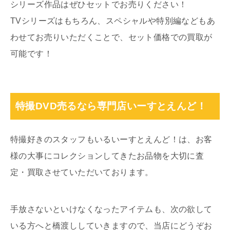
シリーズ作品はぜひセットでお売りください！
TVシリーズはもちろん、スペシャルや特別編などもあ
わせてお売りいただくことで、セット価格での買取が
可能です！
特撮DVD売るなら専門店いーすとえんど！
特撮好きのスタッフもいるいーすとえんど！は、お客
様の大事にコレクションしてきたお品物を大切に査
定・買取させていただいております。
手放さないといけなくなったアイテムも、次の欲して
いる方へと橋渡ししていきますので、当店にどうぞお