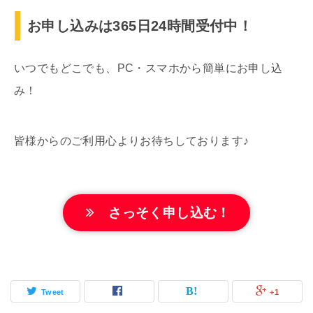
お申し込みは365日24時間受付中！
いつでもどこでも、PC・スマホから簡単にお申し込
み！
皆様からのご利用心よりお待ちしております♪
さっそく申し込む！
Tweet
+1