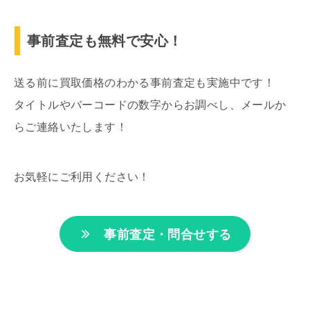
事前査定も無料で安心！
送る前に買取価格のわかる事前査定も実施中です！
タイトルやバーコードの数字からお調べし、メールか
らご連絡いたします！
お気軽にご利用ください！
事前査定・問合せする