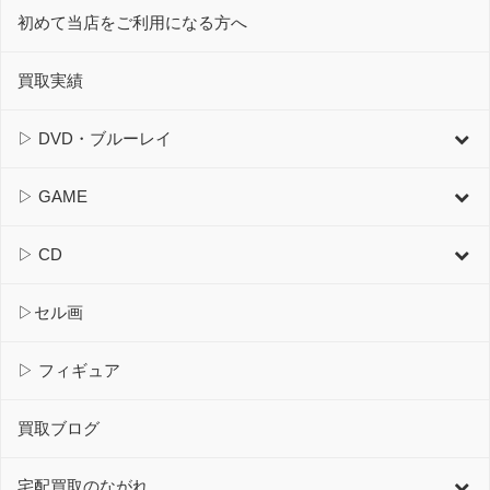
初めて当店をご利用になる方へ
買取実績
▷ DVD・ブルーレイ
▷ GAME
▷ CD
▷セル画
▷ フィギュア
買取ブログ
宅配買取のながれ