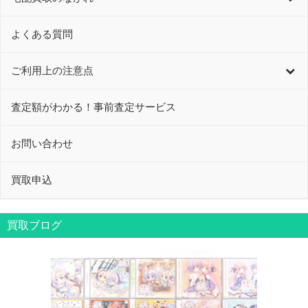
よくある質問
ご利用上の注意点
査定額がわかる！事前査定サービス
お問い合わせ
買取申込
買取ブログ