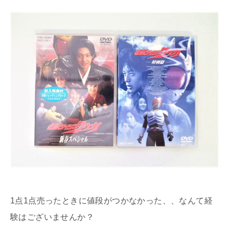
1点1点売ったときに値段がつかなかった、、なんて経
験はございませんか？