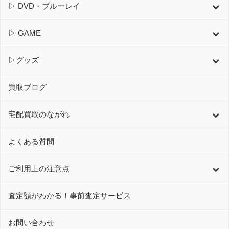
▷ DVD・ブルーレイ
▷ GAME
▷グッズ
買取ブログ
宅配買取のながれ
よくある質問
ご利用上の注意点
査定額がわかる！事前査定サービス
お問い合わせ