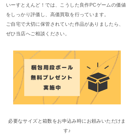
いーすとえんど！では、こうした良作PCゲームの価値
をしっかり評価し、高価買取を行っています。
ご自宅で大切に保管されていた作品がありましたら、
ぜひ当店へご相談ください。
必要なサイズと箱数をお申込み時にお頼みいただけま
す♪