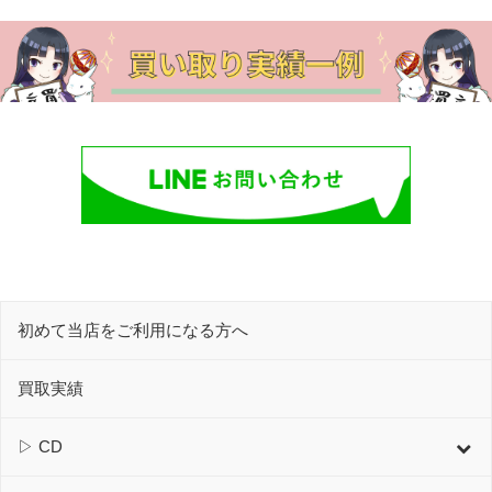
初めて当店をご利用になる方へ
買取実績
▷ CD