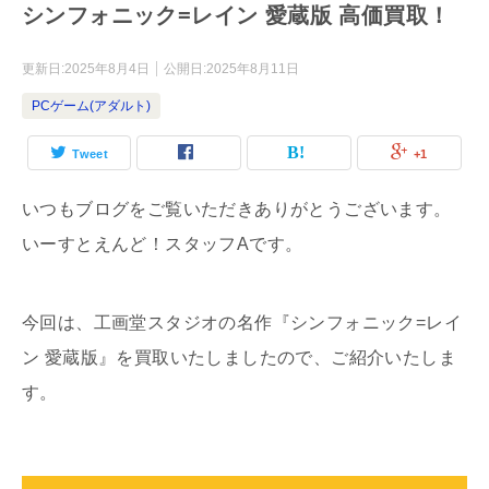
シンフォニック=レイン 愛蔵版 高価買取！
更新日:
2025年8月4日
公開日:
2025年8月11日
PCゲーム(アダルト)
Tweet
+1
いつもブログをご覧いただきありがとうございます。
いーすとえんど！スタッフAです。
今回は、工画堂スタジオの名作『シンフォニック=レイ
ン 愛蔵版』を買取いたしましたので、ご紹介いたしま
す。