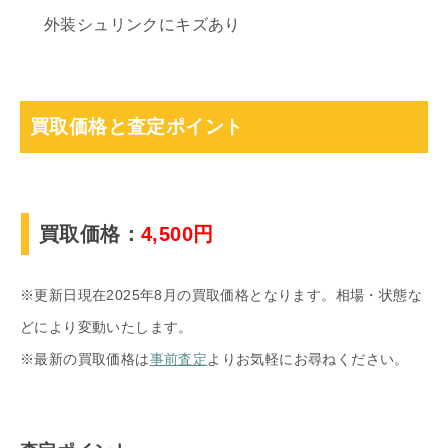
外装シュリンクにキズあり
買取価格と査定ポイント
買取価格：
4,500円
※更新日現在2025年8月の買取価格となります。相場・状態な
どにより変動いたします。
※最新の買取価格は
事前査定
よりお気軽にお尋ねください。