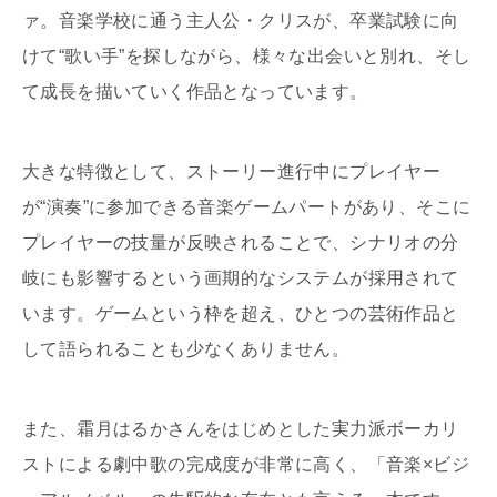
ァ。音楽学校に通う主人公・クリスが、卒業試験に向
けて“歌い手”を探しながら、様々な出会いと別れ、そし
て成長を描いていく作品となっています。
大きな特徴として、ストーリー進行中にプレイヤー
が“演奏”に参加できる音楽ゲームパートがあり、そこに
プレイヤーの技量が反映されることで、シナリオの分
岐にも影響するという画期的なシステムが採用されて
います。ゲームという枠を超え、ひとつの芸術作品と
して語られることも少なくありません。
また、霜月はるかさんをはじめとした実力派ボーカリ
ストによる劇中歌の完成度が非常に高く、「音楽×ビジ