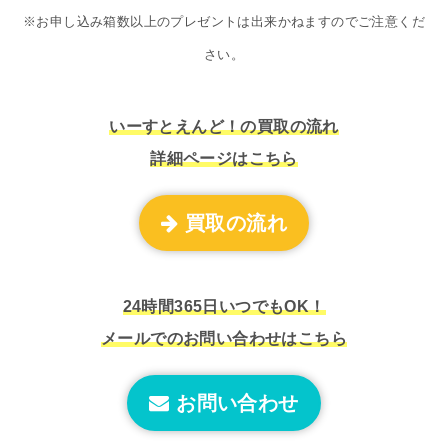
※お申し込み箱数以上のプレゼントは出来かねますのでご注意くだ
さい。
いーすとえんど！の買取の流れ
詳細ページはこちら
買取の流れ
24時間365日いつでもOK！
メールでのお問い合わせはこちら
お問い合わせ