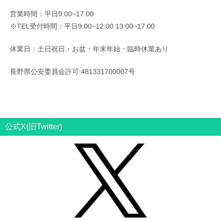
営業時間：平日9:00~17:00
※TEL受付時間：平日9:00~12:00 13:00~17:00
休業日：土日祝日・お盆・年末年始・臨時休業あり
長野県公安委員会許可:481331700007号
公式X(旧Twitter)