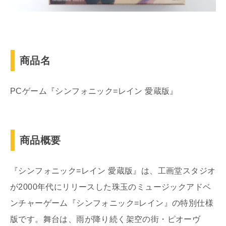
商品名
PCゲーム『シンフォニック=レイン 愛蔵版』
商品概要
『シンフォニック=レイン 愛蔵版』は、工画堂スタジオ
が2000年代にリリースした珠玉のミュージックアドベ
ンチャーゲーム『シンフォニック=レイン』の特別仕様
版です。舞台は、雨が降り続く架空の街・ピオーヴ