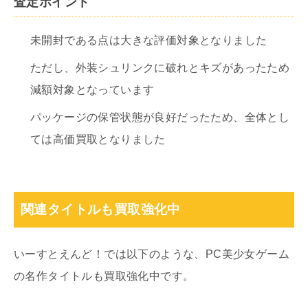
査定ポイント
未開封である点は大きな評価対象となりました
ただし、外装シュリンクに破れとキズがあったため
減額対象となっています
パッケージの保管状態が良好だったため、全体とし
ては高価買取となりました
関連タイトルも買取強化中
いーすとえんど！では以下のような、PC美少女ゲーム
の名作タイトルも買取強化中です。