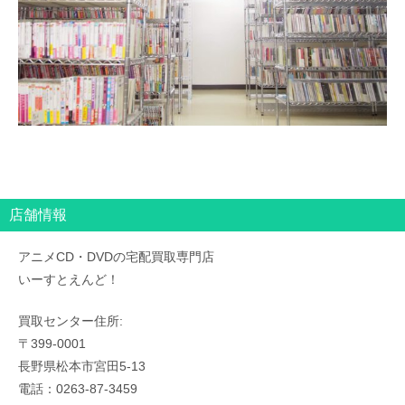
店舗情報
アニメCD・DVDの宅配買取専門店
いーすとえんど！
買取センター住所:
〒399-0001
長野県松本市宮田5-13
電話：0263-87-3459