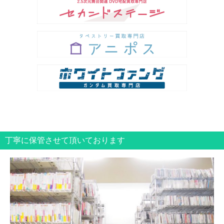
丁寧に保管させて頂いております