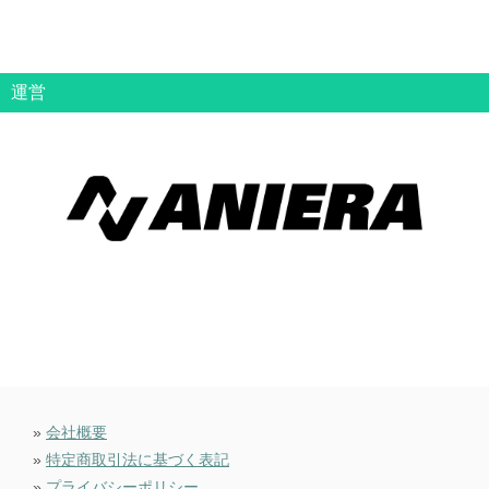
運営
»
会社概要
»
特定商取引法に基づく表記
»
プライバシーポリシー