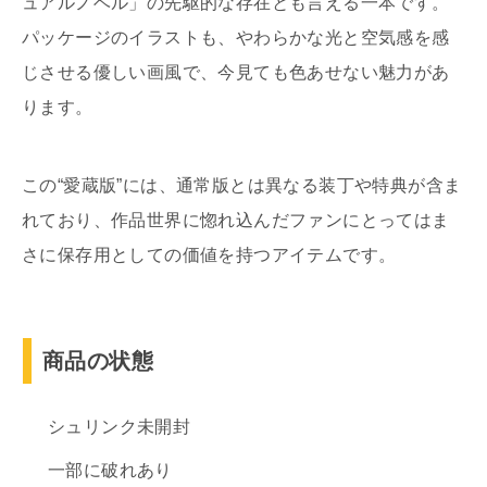
ュアルノベル」の先駆的な存在とも言える一本です。
パッケージのイラストも、やわらかな光と空気感を感
じさせる優しい画風で、今見ても色あせない魅力があ
ります。
この“愛蔵版”には、通常版とは異なる装丁や特典が含ま
れており、作品世界に惚れ込んだファンにとってはま
さに保存用としての価値を持つアイテムです。
商品の状態
シュリンク未開封
一部に破れあり