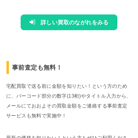
詳しい買取のながれをみる
事前査定も無料！
宅配買取で送る前に金額を知りたい！という方のため
に、バーコード部分の数字(13桁)やタイトル入力から、
メールにておおよその買取金額をご連絡する事前査定
サービスも無料で実施中！
最新の価格を知りたい！という方もぜひご利用くださ