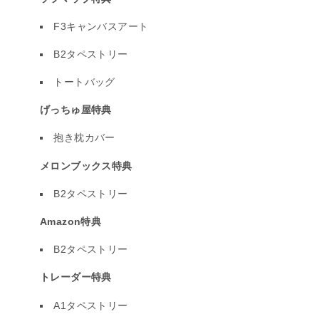
F3キャンバスアート
B2タペストリー
トートバッグ
げっちゅ屋特典
抱き枕カバー
メロンブックス特典
B2タペストリー
Amazon特典
B2タペストリー
トレーダー特典
A1タペストリー