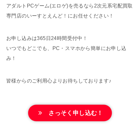
アダルトPCゲーム(エロゲ)を売るなら2次元系宅配買取
専門店のいーすとえんど！にお任せください！
お申し込みは365日24時間受付中！
いつでもどこでも、PC・スマホから簡単にお申し込
み！
皆様からのご利用心よりお待ちしております♪
さっそく申し込む！