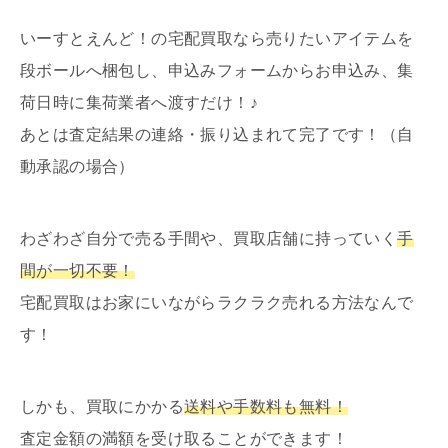
いーすとえんど！の宅配買取なら売りたいアイテムを
段ボールへ梱包し、申込みフォームからお申込み、集
荷日時に集荷業者へ渡すだけ！♪
あとは査定結果の連絡・振り込まれて完了です！（自
動承認の場合）
わざわざ自分で売る手間や、買取店舗に持っていく
手
間が一切不要！
宅配買取はお家にいながらラクラク売れる方法なんで
す！
しかも、買取にかかる
送料や手数料も無料！
査定金額の満額を受け取ることができます！