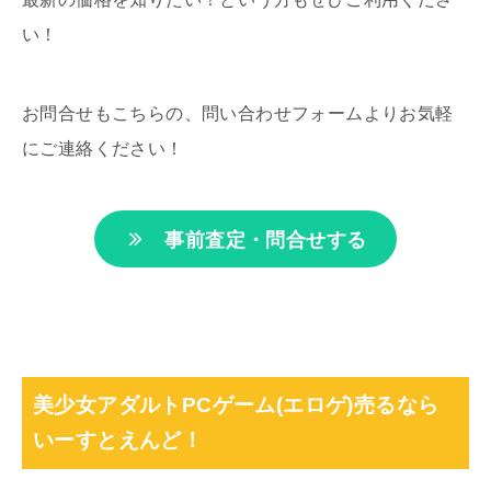
い！
お問合せもこちらの、問い合わせフォームよりお気軽
にご連絡ください！
事前査定・問合せする
美少女アダルトPCゲーム(エロゲ)売るなら
いーすとえんど！