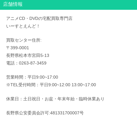
店舗情報
アニメCD・DVDの宅配買取専門店
いーすとえんど！
買取センター住所:
〒399-0001
長野県松本市宮田5-13
電話：0263-87-3459
営業時間：平日9:00~17:00
※TEL受付時間：平日9:00~12:00 13:00~17:00
休業日：土日祝日・お盆・年末年始・臨時休業あり
長野県公安委員会許可:481331700007号