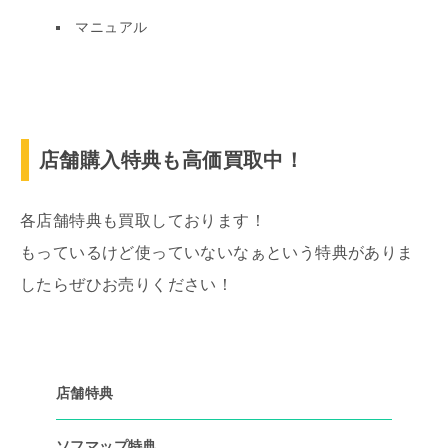
マニュアル
店舗購入特典も高価買取中！
各店舗特典も買取しております！
もっているけど使っていないなぁという特典がありま
したらぜひお売りください！
店舗特典
ソフマップ特典