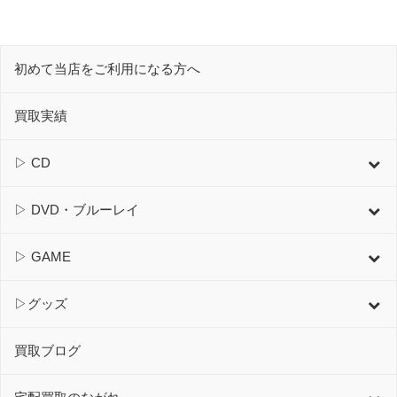
初めて当店をご利用になる方へ
買取実績
▷ CD
▷ DVD・ブルーレイ
▷ GAME
▷グッズ
買取ブログ