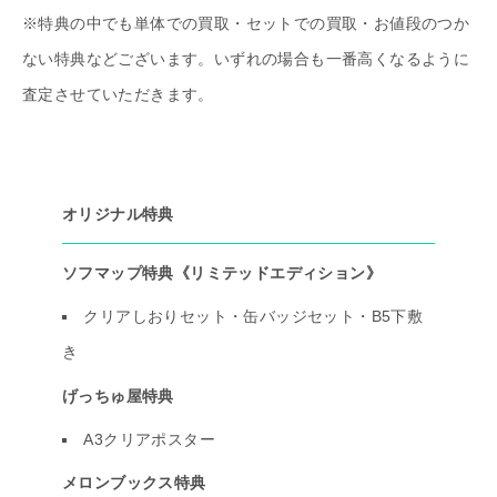
※特典の中でも単体での買取・セットでの買取・お値段のつか
ない特典などございます。いずれの場合も一番高くなるように
査定させていただきます。
オリジナル特典
ソフマップ特典《リミテッドエディション》
クリアしおりセット・缶バッジセット・B5下敷
き
げっちゅ屋特典
A3クリアポスター
メロンブックス特典