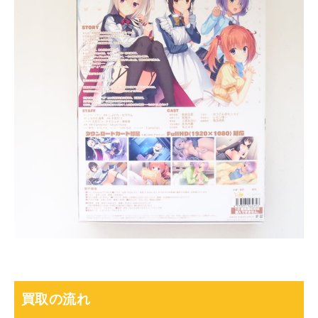
買取の流れ