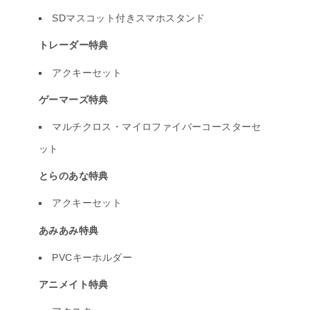
SDマスコット付きスマホスタンド
トレーダー特典
アクキーセット
ゲーマーズ特典
マルチクロス・マイロファイバーコースターセ
ット
とらのあな特典
アクキーセット
あみあみ特典
PVCキーホルダー
アニメイト特典