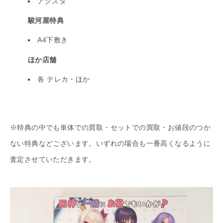
アクスタ
駿河屋特典
A4下敷き
ほか店舗
各 テレカ・ほか
※特典の中でも単体での買取・セットでの買取・お値段のつか
ない特典などございます。いずれの場合も一番高くなるように
査定させていただきます。