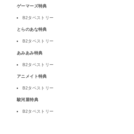
ゲーマーズ特典
B2タペストリー
とらのあな特典
B2タペストリー
あみあみ特典
B2タペストリー
アニメイト特典
B2タペストリー
駿河屋特典
B2タペストリー