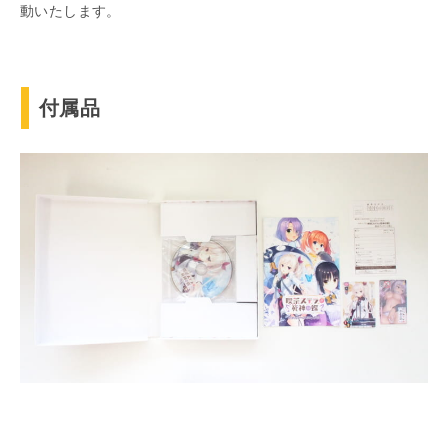
動いたします。
付属品