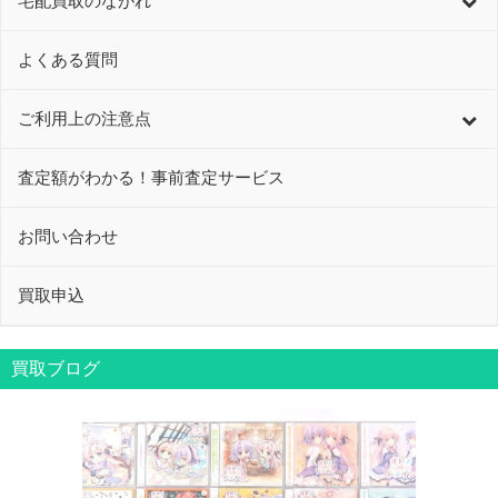
宅配買取のながれ
よくある質問
ご利用上の注意点
査定額がわかる！事前査定サービス
お問い合わせ
買取申込
買取ブログ