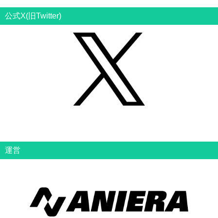
公式X(旧Twitter)
運営