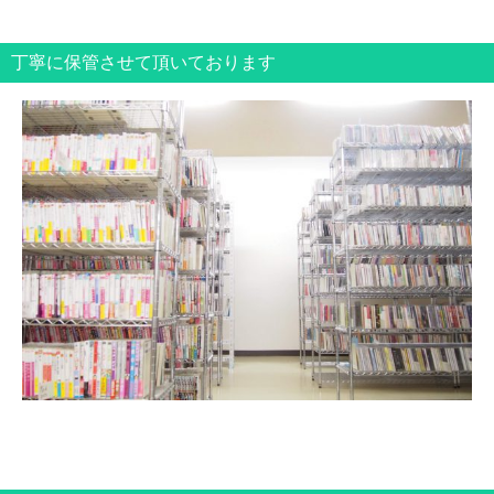
丁寧に保管させて頂いております