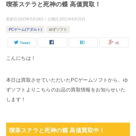
喫茶ステラと死神の蝶 高価買取！
更新日:
2023年5月18日
公開日:
2021年8月25日
PCゲーム(アダルト)
ゆずソフト
Tweet
+1
こんにちは！
本日は買取させていただいたPCゲームソフトから、ゆ
ずソフトよりこちらのお品の買取情報をお知らせいた
します！
喫茶ステラと死神の蝶 高価買取中！