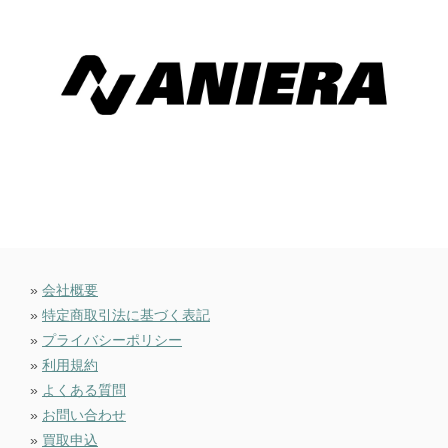
»
会社概要
»
特定商取引法に基づく表記
»
プライバシーポリシー
»
利用規約
»
よくある質問
»
お問い合わせ
»
買取申込