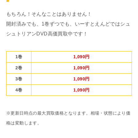
もちろん！そんなことはありません！
開封済みでも、1巻ずつでも、いーすとえんどではシュ
シュトリアンDVD高価買取中です！
1巻
1,090円
2巻
1,090円
3巻
1,090円
4巻
1,090円
※更新日時点の最大買取価格となります。相場・状態により価
格は変動します。