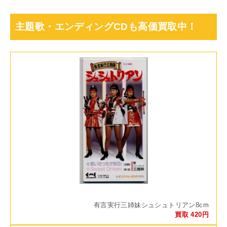
主題歌・エンディングCDも高価買取中！
有言実行三姉妹シュシュトリアン8cm
買取 420円