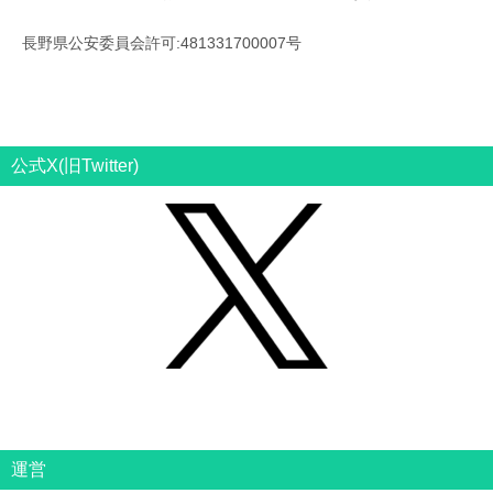
長野県公安委員会許可:481331700007号
公式X(旧Twitter)
運営