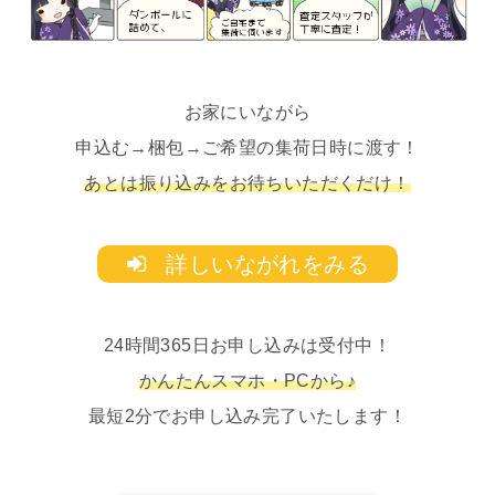
お家にいながら
申込む→梱包→ご希望の集荷日時に渡す！
あとは振り込みをお待ちいただくだけ！
詳しいながれをみる
24時間365日お申し込みは受付中！
かんたんスマホ・PCから♪
最短2分でお申し込み完了いたします！