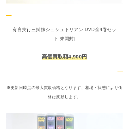
有言実行三姉妹シュシュトリアン DVD全4巻セッ
ト[未開封]
高価買取額4,900円
※更新日時点の最大買取価格となります。相場・状態により価
格は変動します。