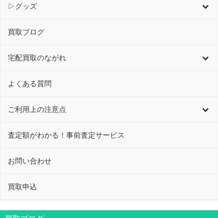
▷グッズ
買取ブログ
宅配買取のながれ
よくある質問
ご利用上の注意点
査定額がわかる！事前査定サービス
お問い合わせ
買取申込