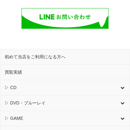
初めて当店をご利用になる方へ
買取実績
▷ CD
▷ DVD・ブルーレイ
▷ GAME