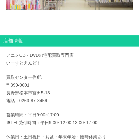
店舗情報
アニメCD・DVDの宅配買取専門店
いーすとえんど！
買取センター住所:
〒399-0001
長野県松本市宮田5-13
電話：0263-87-3459
営業時間：平日9:00~17:00
※TEL受付時間：平日9:00~12:00 13:00~17:00
休業日：土日祝日・お盆・年末年始・臨時休業あり