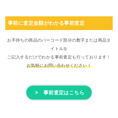
事前に査定金額がわかる事前査定
お手持ちの商品のバーコード部分の数字または商品タ
イトルを
ご記入するだけでわかる事前査定も行っております！
お気軽にお問い合わせください！
事前査定はこちら