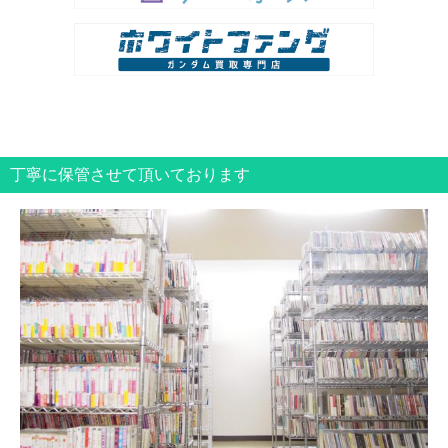
丁寧に保管させて頂いております