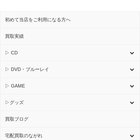
初めて当店をご利用になる方へ
買取実績
▷ CD
▷ DVD・ブルーレイ
▷ GAME
▷グッズ
買取ブログ
宅配買取のながれ