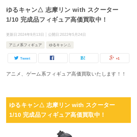
ゆるキャン△ 志摩リン with スクーター
1/10 完成品フィギュア高価買取中！
更新日:
2024年9月13日
公開日:
2022年5月24日
アニメ系フィギュア
ゆるキャン△
Tweet
+1
アニメ、ゲーム系フィギュア高価買取いたします！！
ゆるキャン△ 志摩リン with スクーター
1/10 完成品フィギュア高価買取中！