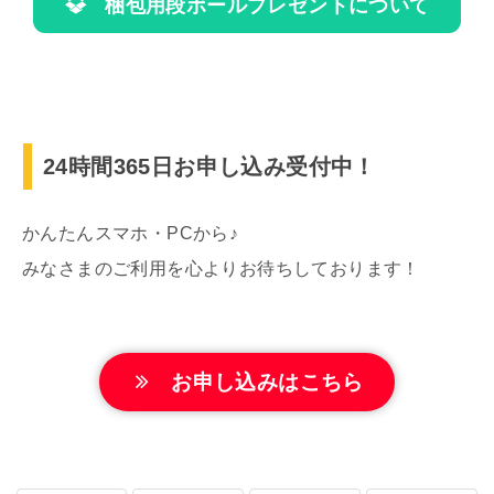
梱包用段ボールプレゼントについて
24時間365日お申し込み受付中！
かんたんスマホ・PCから♪
みなさまのご利用を心よりお待ちしております！
お申し込みはこちら