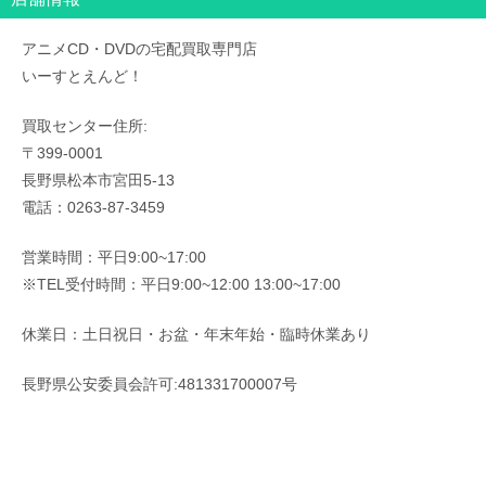
アニメCD・DVDの宅配買取専門店
いーすとえんど！
買取センター住所:
〒399-0001
長野県松本市宮田5-13
電話：0263-87-3459
営業時間：平日9:00~17:00
※TEL受付時間：平日9:00~12:00 13:00~17:00
休業日：土日祝日・お盆・年末年始・臨時休業あり
長野県公安委員会許可:481331700007号