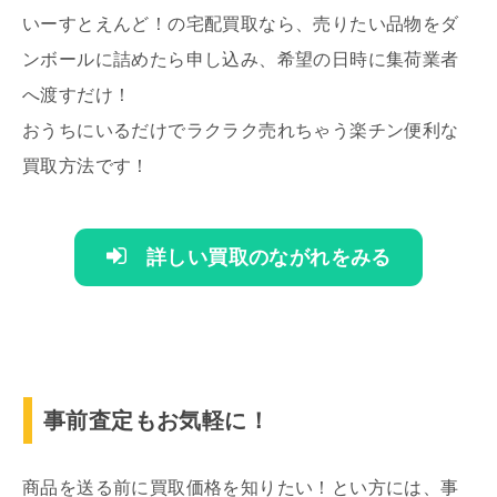
いーすとえんど！の宅配買取なら、売りたい品物をダ
ンボールに詰めたら申し込み、希望の日時に集荷業者
へ渡すだけ！
おうちにいるだけでラクラク売れちゃう楽チン便利な
買取方法です！
詳しい買取のながれをみる
事前査定もお気軽に！
商品を送る前に買取価格を知りたい！とい方には、事