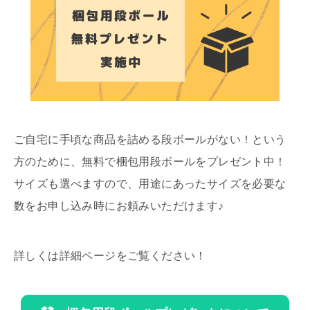
ご自宅に手頃な商品を詰める段ボールがない！という
方のために、無料で梱包用段ボールをプレゼント中！
サイズも選べますので、用途にあったサイズを必要な
数をお申し込み時にお頼みいただけます♪
詳しくは詳細ページをご覧ください！