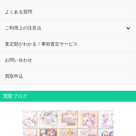
よくある質問
ご利用上の注意点
査定額がわかる！事前査定サービス
お問い合わせ
買取申込
買取ブログ