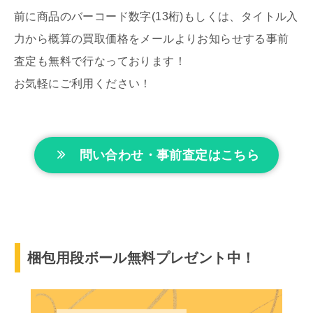
前に商品のバーコード数字(13桁)もしくは、タイトル入
力から概算の買取価格をメールよりお知らせする事前
査定も無料で行なっております！
お気軽にご利用ください！
問い合わせ・事前査定はこちら
梱包用段ボール無料プレゼント中！