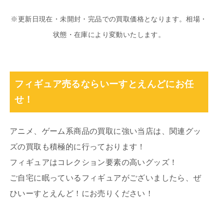
※更新日現在・未開封・完品での買取価格となります。相場・
状態・在庫により変動いたします。
フィギュア売るならいーすとえんどにお任
せ！
アニメ、ゲーム系商品の買取に強い当店は、関連グッ
ズの買取も積極的に行っております！
フィギュアはコレクション要素の高いグッズ！
ご自宅に眠っているフィギュアがございましたら、ぜ
ひいーすとえんど！にお売りください！