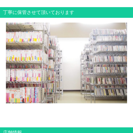
丁寧に保管させて頂いております
店舗情報