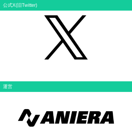
公式X(旧Twitter)
運営