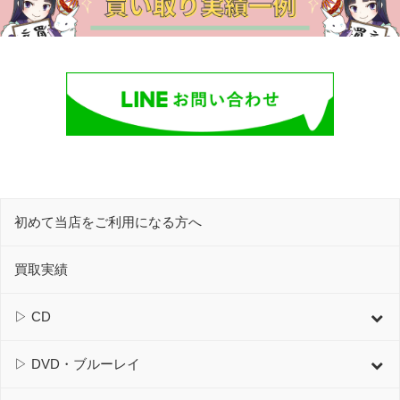
初めて当店をご利用になる方へ
買取実績
▷ CD
▷ DVD・ブルーレイ