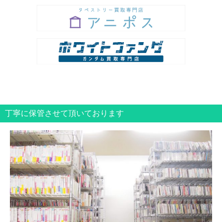
丁寧に保管させて頂いております