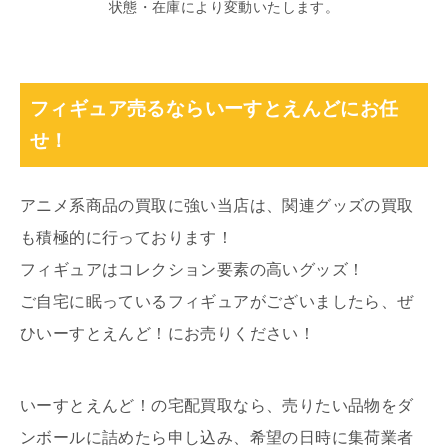
状態・在庫により変動いたします。
フィギュア売るならいーすとえんどにお任
せ！
アニメ系商品の買取に強い当店は、関連グッズの買取
も積極的に行っております！
フィギュアはコレクション要素の高いグッズ！
ご自宅に眠っているフィギュアがございましたら、ぜ
ひいーすとえんど！にお売りください！
いーすとえんど！の宅配買取なら、売りたい品物をダ
ンボールに詰めたら申し込み、希望の日時に集荷業者