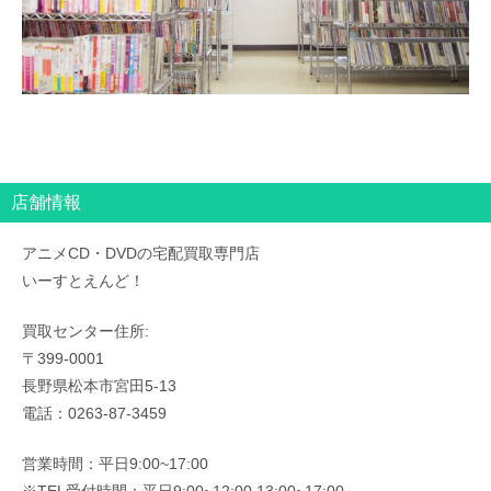
店舗情報
アニメCD・DVDの宅配買取専門店
いーすとえんど！
買取センター住所:
〒399-0001
長野県松本市宮田5-13
電話：0263-87-3459
営業時間：平日9:00~17:00