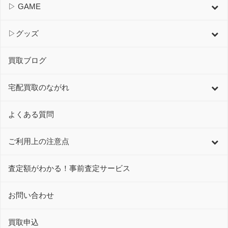
▷ GAME
▷グッズ
買取ブログ
宅配買取のながれ
よくある質問
ご利用上の注意点
査定額がわかる！事前査定サービス
お問い合わせ
買取申込