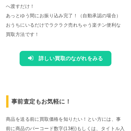
へ渡すだけ！
あっとゆう間にお振り込み完了！（自動承認の場合）
おうちにいるだけでラクラク売れちゃう楽チン便利な
買取方法です！
詳しい買取のながれをみる
事前査定もお気軽に！
商品を送る前に買取価格を知りたい！とい方には、事
前に商品のバーコード数字(13桁)もしくは、タイトル入