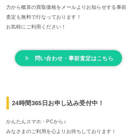
力から概算の買取価格をメールよりお知らせする事前
査定も無料で行なっております！
お気軽にご利用ください！
問い合わせ・事前査定はこちら
24時間365日お申し込み受付中！
かんたんスマホ・PCから♪
みなさまのご利用を心よりお待ちしております！