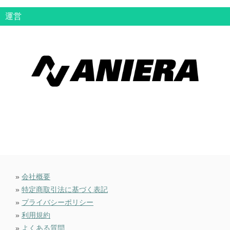
運営
»
会社概要
»
特定商取引法に基づく表記
»
プライバシーポリシー
»
利用規約
»
よくある質問