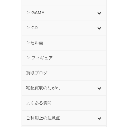
▷ GAME
▷ CD
▷セル画
▷ フィギュア
買取ブログ
宅配買取のながれ
よくある質問
ご利用上の注意点