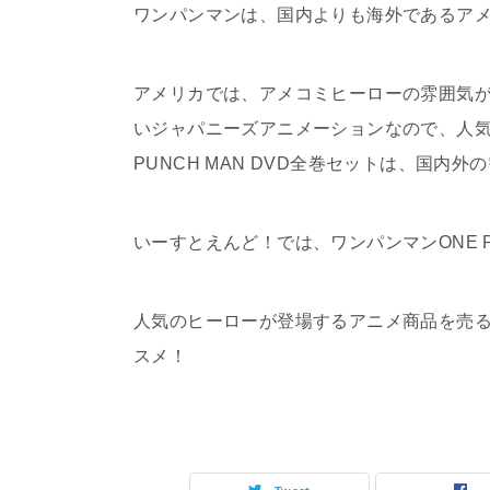
ワンパンマンは、国内よりも海外であるア
アメリカでは、アメコミヒーローの雰囲気
いジャパニーズアニメーションなので、人気
PUNCH MAN DVD全巻セットは、国内
いーすとえんど！では、ワンパンマンONE P
人気のヒーローが登場するアニメ商品を売
スメ！