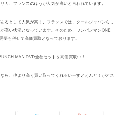
メリカ、フランスのほうが人気が高いと言われています。
があるとして人気が高く、フランスでは、クールジャパンらし
が高い状況となっています。そのため、ワンパンマンONE
外の需要も併せて高価買取となっております。
UNCH MAN DVD全巻セットを高価買取中！
るなら、他より高く買い取ってくれるいーすとえんど！がオス