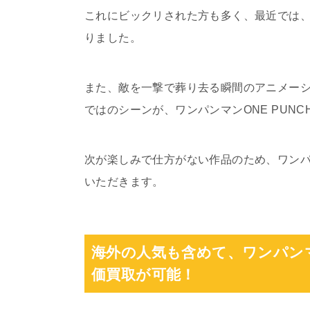
これにビックリされた方も多く、最近では
りました。
また、敵を一撃で葬り去る瞬間のアニメー
ではのシーンが、ワンパンマンONE PUNC
次が楽しみで仕方がない作品のため、ワンパンマ
いただきます。
海外の人気も含めて、ワンパンマンO
価買取が可能！