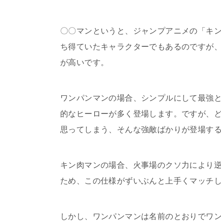
〇〇マンというと、ジャンプアニメの「キ
ち得ていたキャラクターでもあるのですが
が高いです。
ワンパンマンの場合、シンプルにして最強
的なヒーローが多く登場します。ですが、
思ってしまう、そんな強敵ばかりが登場す
キン肉マンの場合、火事場のクソ力により
ため、この仕様がずいぶんと上手くマッチ
しかし、ワンパンマンは名前のとおりでワ