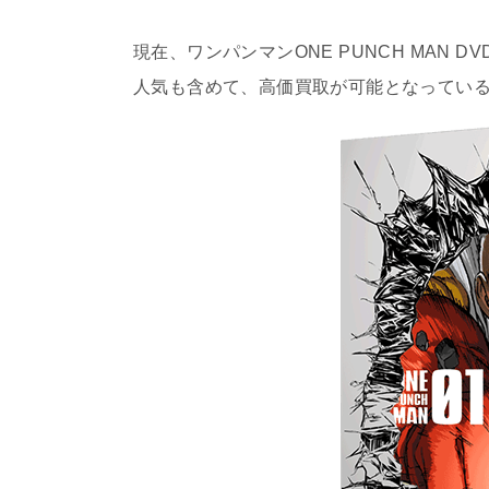
現在、ワンパンマンONE PUNCH MAN
人気も含めて、高価買取が可能となってい