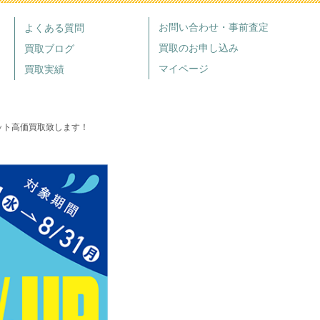
お問い合わせ・事前査定
よくある質問
買取のお申し込み
買取ブログ
マイページ
買取実績
巻セット高価買取致します！