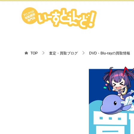
TOP
査定・買取ブログ
DVD・Blu-rayの買取情報