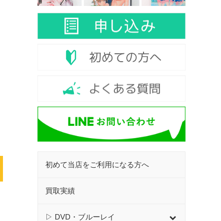
初めて当店をご利用になる方へ
買取実績
▷ DVD・ブルーレイ