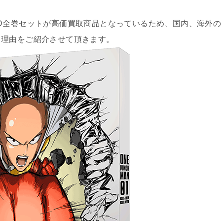
 DVD全巻セットが高価買取商品となっているため、国内、海外
る理由をご紹介させて頂きます。