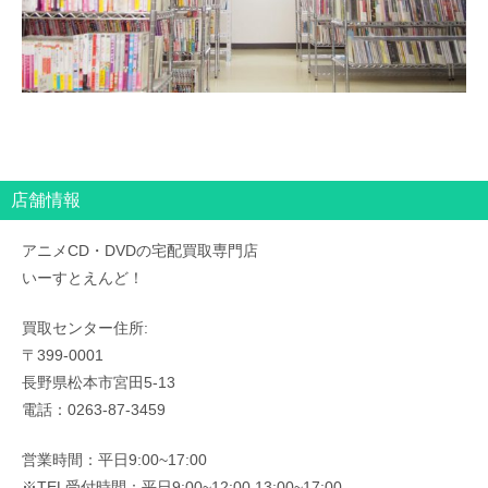
店舗情報
アニメCD・DVDの宅配買取専門店
いーすとえんど！
買取センター住所:
〒399-0001
長野県松本市宮田5-13
電話：0263-87-3459
営業時間：平日9:00~17:00
※TEL受付時間：平日9:00~12:00 13:00~17:00