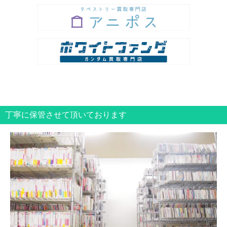
丁寧に保管させて頂いております