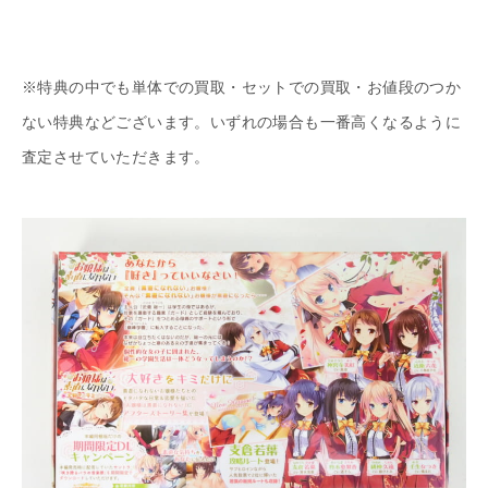
※特典の中でも単体での買取・セットでの買取・お値段のつか
ない特典などございます。いずれの場合も一番高くなるように
査定させていただきます。