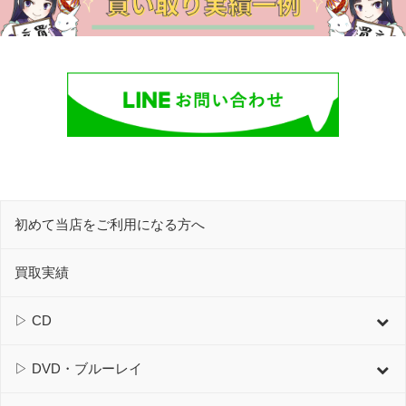
初めて当店をご利用になる方へ
買取実績
▷ CD
▷ DVD・ブルーレイ