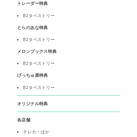
トレーダー特典
B2タペストリー
とらのあな特典
B2タペストリー
メロンブックス特典
B2タペストリー
げっちゅ屋特典
B2タペストリー
オリジナル特典
各店舗
テレカ・ほか