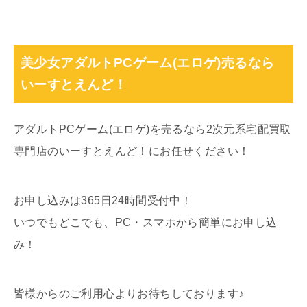
美少女アダルトPCゲーム(エロゲ)売るなら
いーすとえんど！
アダルトPCゲーム(エロゲ)を売るなら2次元系宅配買取
専門店のいーすとえんど！にお任せください！
お申し込みは365日24時間受付中！
いつでもどこでも、PC・スマホから簡単にお申し込
み！
皆様からのご利用心よりお待ちしております♪