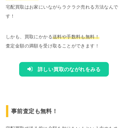
宅配買取はお家にいながらラクラク売れる方法なんで
す！
しかも、買取にかかる
送料や手数料も無料！
査定金額の満額を受け取ることができます！
詳しい買取のながれをみる
事前査定も無料！