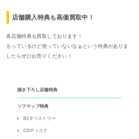
店舗購入特典も高価買取中！
各店舗特典も買取しております！
もっているけど使っていないなぁという特典がありま
したらぜひお売りください！
描き下ろし店舗特典
ソフマップ特典
B2タペストリー
CDディスク