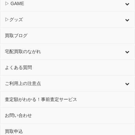
▷ GAME
▷グッズ
買取ブログ
宅配買取のながれ
よくある質問
ご利用上の注意点
査定額がわかる！事前査定サービス
お問い合わせ
買取申込