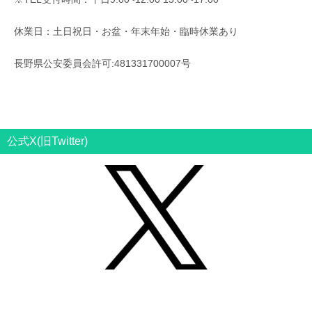
休業日：土日祝日・お盆・年末年始・臨時休業あり
長野県公安委員会許可:481331700007号
公式X(旧Twitter)