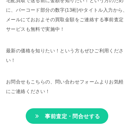
宅配買取で送る前に金額を知りたい！という方のため
に、バーコード部分の数字(13桁)やタイトル入力から、
メールにておおよその買取金額をご連絡する事前査定
サービスも無料で実施中！
最新の価格を知りたい！という方もぜひご利用くださ
い！
お問合せもこちらの、問い合わせフォームよりお気軽
にご連絡ください！
事前査定・問合せする