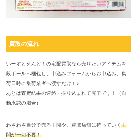
買取の流れ
いーすとえんど！の宅配買取なら売りたいアイテムを
段ボールへ梱包し、申込みフォームからお申込み、集
荷日時に集荷業者へ渡すだけ！♪
あとは査定結果の連絡・振り込まれて完了です！（自
動承認の場合）
わざわざ自分で売る手間や、買取店舗に持っていく
手
間が一切不要！