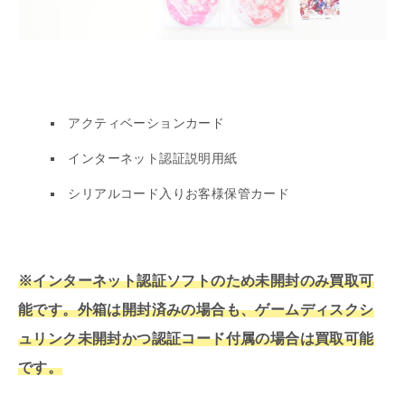
アクティベーションカード
インターネット認証説明用紙
シリアルコード入りお客様保管カード
※インターネット認証ソフトのため未開封のみ買取可
能です。外箱は開封済みの場合も、ゲームディスクシ
ュリンク未開封かつ認証コード付属の場合は買取可能
です。