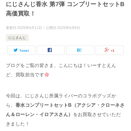
にじさんじ香水 第7弾 コンプリートセットB
高価買取！
更新日:
2025年6月11日
公開日:
2025年6月8日
にじさんじ
Tweet
+1
ブログをご覧の皆さま、こんにちは！いーすとえん
ど、買取担当です
今回は、にじさんじ所属ライバーのコラボグッズか
ら、
香水コンプリートセットB（アクシア・クローネさ
ん＆ローレン・イロアスさん）
をお買取させていただ
きました！