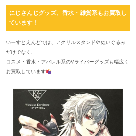
にじさんじグッズ、香水・雑貨系もお買取し
ています！
いーすとえんどでは、アクリルスタンドやぬいぐるみ
だけでなく、
コスメ・香水・アパレル系のVライバーグッズも幅広く
お買取しています