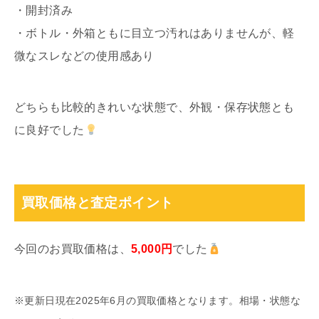
・開封済み
・ボトル・外箱ともに目立つ汚れはありませんが、軽
微なスレなどの使用感あり
どちらも比較的きれいな状態で、外観・保存状態とも
に良好でした
買取価格と査定ポイント
今回のお買取価格は、
5,000円
でした
※更新日現在2025年6月の買取価格となります。相場・状態な