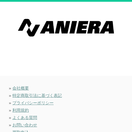
»
会社概要
»
特定商取引法に基づく表記
»
プライバシーポリシー
»
利用規約
»
よくある質問
»
お問い合わせ