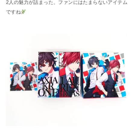
2人の魅力が詰まった、ファンにはたまらないアイテム
ですね