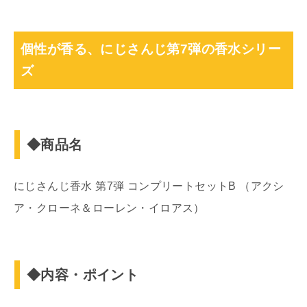
個性が香る、にじさんじ第7弾の香水シリー
ズ
◆商品名
にじさんじ香水 第7弾 コンプリートセットB （アクシ
ア・クローネ＆ローレン・イロアス）
◆内容・ポイント