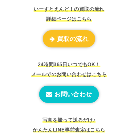
いーすとえんど！の買取の流れ
詳細ページはこちら
買取の流れ
24時間365日いつでもOK！
メールでのお問い合わせはこちら
お問い合わせ
写真を撮って送るだけ♪
かんたんLINE事前査定はこちら