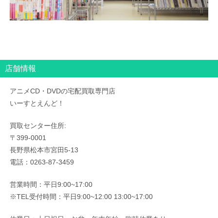
店舗情報
アニメCD・DVDの宅配買取専門店
いーすとえんど！
買取センター住所:
〒399-0001
長野県松本市宮田5-13
電話：0263-87-3459
営業時間：平日9:00~17:00
※TEL受付時間：平日9:00~12:00 13:00~17:00