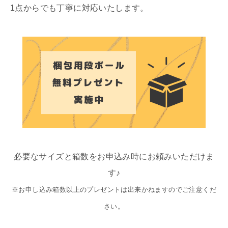
1点からでも丁寧に対応いたします。
必要なサイズと箱数をお申込み時にお頼みいただけま
す♪
※お申し込み箱数以上のプレゼントは出来かねますのでご注意くだ
さい。