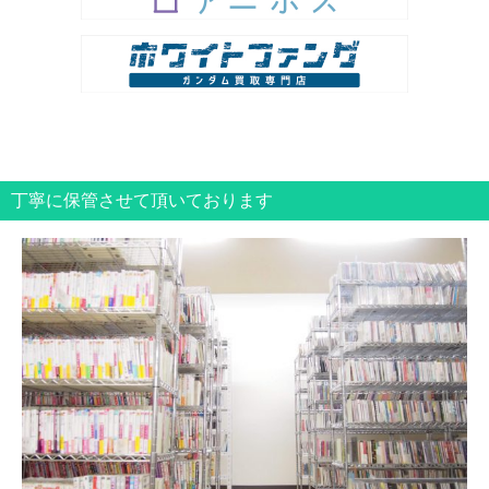
丁寧に保管させて頂いております