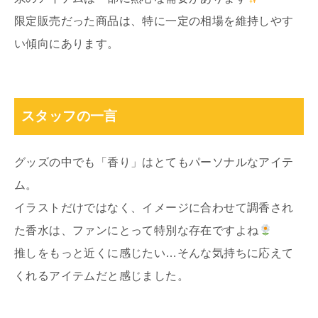
限定販売だった商品は、特に一定の相場を維持しやす
い傾向にあります。
スタッフの一言
グッズの中でも「香り」はとてもパーソナルなアイテ
ム。
イラストだけではなく、イメージに合わせて調香され
た香水は、ファンにとって特別な存在ですよね
推しをもっと近くに感じたい…そんな気持ちに応えて
くれるアイテムだと感じました。