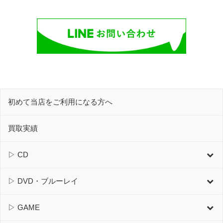
初めて当店をご利用になる方へ
買取実績
▷ CD
▷ DVD・ブルーレイ
▷ GAME