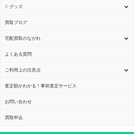
▷グッズ
買取ブログ
宅配買取のながれ
よくある質問
ご利用上の注意点
査定額がわかる！事前査定サービス
お問い合わせ
買取申込