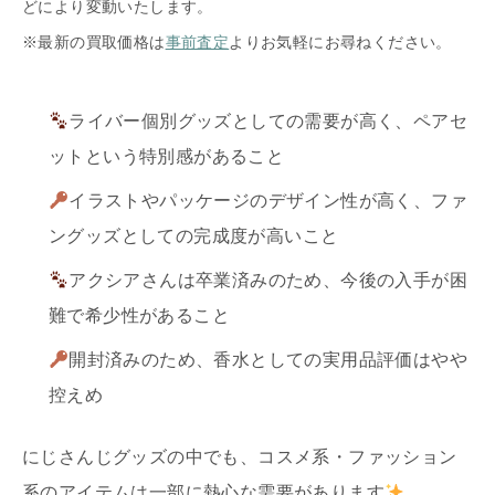
どにより変動いたします。
※最新の買取価格は
事前査定
よりお気軽にお尋ねください。
ライバー個別グッズとしての需要が高く、ペアセ
ットという特別感があること
イラストやパッケージのデザイン性が高く、ファ
ングッズとしての完成度が高いこと
アクシアさんは卒業済みのため、今後の入手が困
難で希少性があること
開封済みのため、香水としての実用品評価はやや
控えめ
にじさんじグッズの中でも、コスメ系・ファッション
系のアイテムは一部に熱心な需要があります