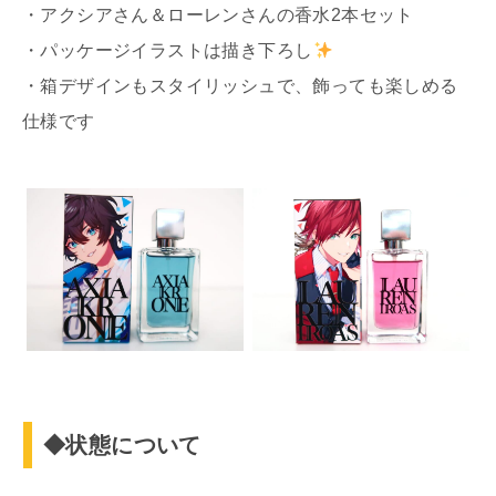
・アクシアさん＆ローレンさんの香水2本セット
・パッケージイラストは描き下ろし
・箱デザインもスタイリッシュで、飾っても楽しめる
仕様です
◆状態について