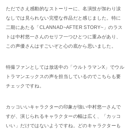
ただでさえ感動的なストーリーに、名演技が加わり涙
なしでは見られない完璧な作品だと感じました。特に
二期にあたる「CLANNAD~AFTER STORY~」のラス
トは中村悠一さんのセリフ一つひとつに重みがあり、
この声優さんはすごいぞと心の底から思いました。
特撮ファンとしては放送中の「ウルトラマンX」でウル
トラマンエックスの声を担当しているのでこちらも要
チェックですね。
カッコいいキャラクターの印象が強い中村悠一さんで
すが、演じられるキャラクターの幅は広く、「カッコ
いい」だけではないようですね。どのキャラクターも