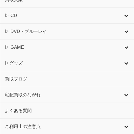
▷ CD
▷ DVD・ブルーレイ
▷ GAME
▷グッズ
買取ブログ
宅配買取のながれ
よくある質問
ご利用上の注意点