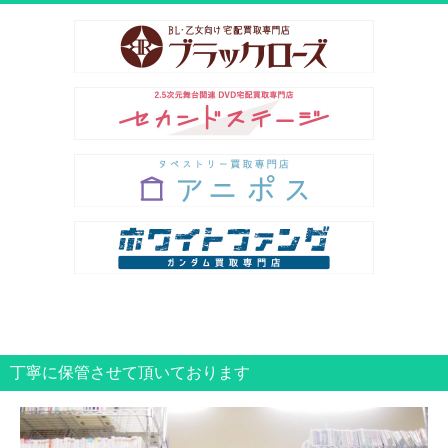
丁寧に保管させて頂いております