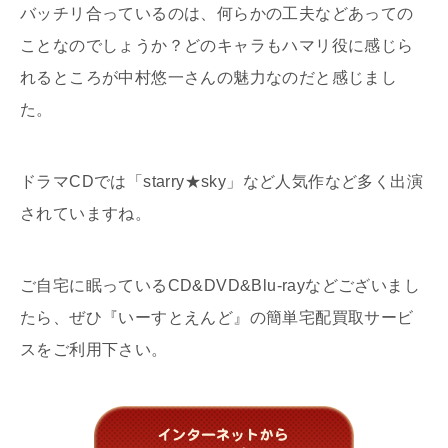
バッチリ合っているのは、何らかの工夫などあっての
ことなのでしょうか？どのキャラもハマリ役に感じら
れるところが中村悠一さんの魅力なのだと感じまし
た。
ドラマCDでは「starry★sky」など人気作など多く出演
されていますね。
ご自宅に眠っているCD&DVD&Blu-rayなどございまし
たら、ぜひ『いーすとえんど』の簡単宅配買取サービ
スをご利用下さい。