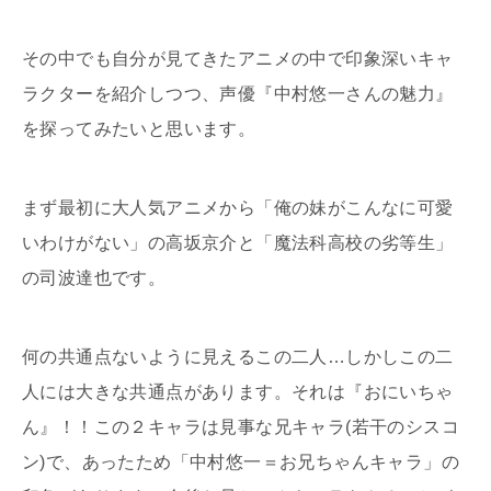
その中でも自分が見てきたアニメの中で印象深いキャ
ラクターを紹介しつつ、声優『中村悠一さんの魅力』
を探ってみたいと思います。
まず最初に大人気アニメから「俺の妹がこんなに可愛
いわけがない」の高坂京介と「魔法科高校の劣等生」
の司波達也です。
何の共通点ないように見えるこの二人…しかしこの二
人には大きな共通点があります。それは『おにいちゃ
ん』！！この２キャラは見事な兄キャラ(若干のシスコ
ン)で、あったため「中村悠一＝お兄ちゃんキャラ」の