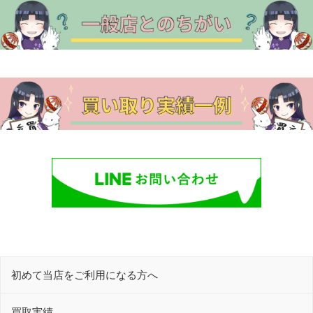
初めて当店をご利用になる方へ
買取実績