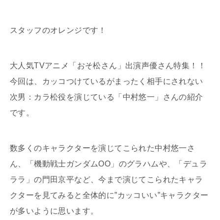
スタッフのオレンジです！
大人気TVアニメ「おそ松さん」出演声優さん特集！！
今回は、カッコつけているがまったく相手にされない
次男：カラ松役を演じている「中村悠一」さんの紹介
です。
数多くのキャラクターを演じてこられた中村悠一さ
ん、「機動戦士ガンダムOO」のグラハムや、「デュラ
ララ」の門田京平など、今まで演じてこられたキャラ
クターを見てみると全体的に”カッコいい”キャラクター
が多いように思います。