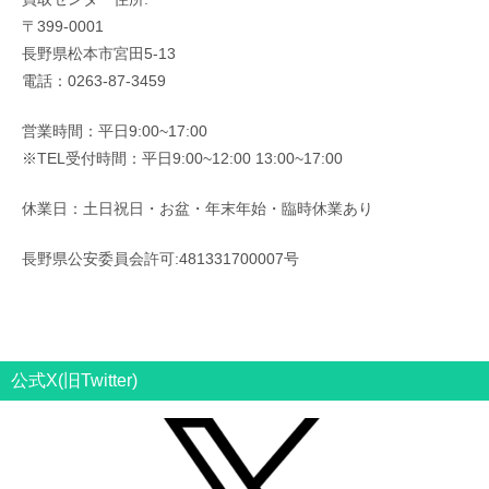
〒399-0001
長野県松本市宮田5-13
電話：0263-87-3459
営業時間：平日9:00~17:00
※TEL受付時間：平日9:00~12:00 13:00~17:00
休業日：土日祝日・お盆・年末年始・臨時休業あり
長野県公安委員会許可:481331700007号
公式X(旧Twitter)