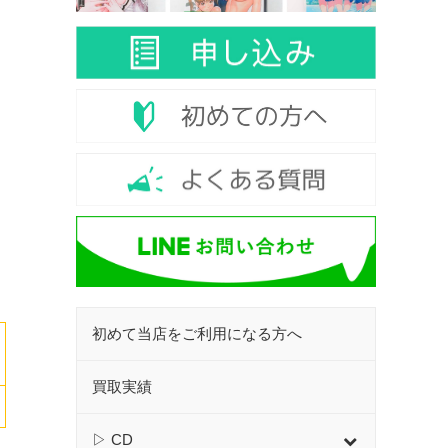
初めて当店をご利用になる方へ
買取実績
▷ CD