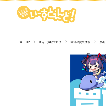
TOP
査定・買取ブログ
書籍の買取情報
原画