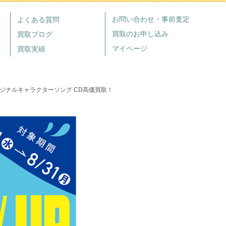
お問い合わせ・事前査定
よくある質問
買取のお申し込み
買取ブログ
マイページ
買取実績
リジナルキャラクターソング CD高価買取！