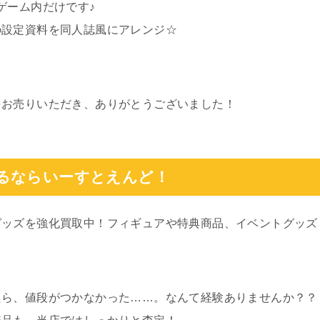
ゲーム内だけです♪
の設定資料を同人誌風にアレンジ☆
をお売りいただき、ありがとうございました！
るならいーすとえんど！
グッズを強化買取中！フィギュアや特典商品、イベントグッズ
たら、値段がつかなかった……。なんて経験ありませんか？？