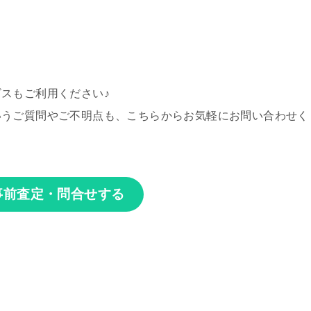
スもご利用ください♪
いうご質問やご不明点も、こちらからお気軽にお問い合わせく
前査定・問合せする