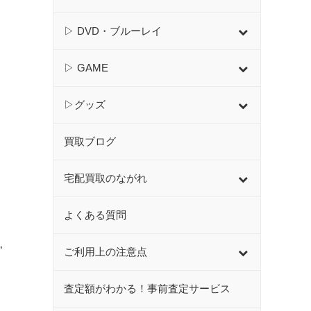
▷ DVD・ブルーレイ
▷ GAME
▷グッズ
買取ブログ
宅配買取のながれ
よくある質問
”
ご利用上の注意点
査定額がわかる！事前査定サービス