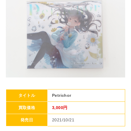
タイトル
Petrichor
買取価格
3,000円
発売日
2021/10/21