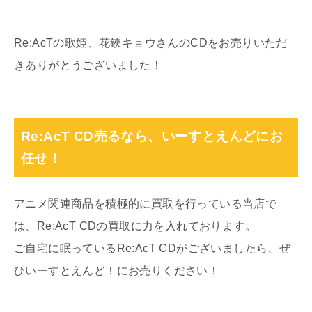
Re:AcTの歌姫、花鋏キョウさんのCDをお売りいただ
きありがとうございました！
Re:AcT CD売るなら、いーすとえんどにお
任せ！
アニメ関連商品を積極的に買取を行っている当店で
は、Re:AcT CDの買取に力を入れております。
ご自宅に眠っているRe:AcT CDがございましたら、ぜ
ひいーすとえんど！にお売りください！