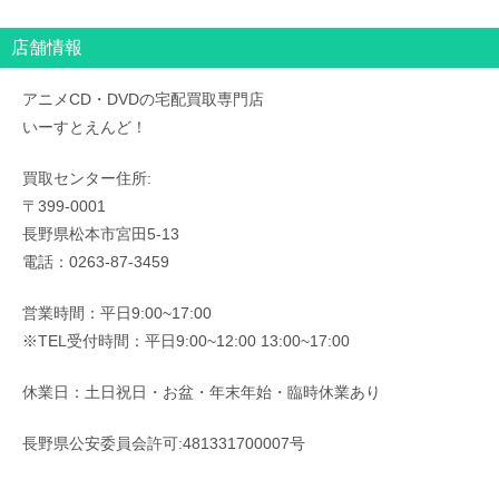
店舗情報
アニメCD・DVDの宅配買取専門店
いーすとえんど！
買取センター住所:
〒399-0001
長野県松本市宮田5-13
電話：0263-87-3459
営業時間：平日9:00~17:00
※TEL受付時間：平日9:00~12:00 13:00~17:00
休業日：土日祝日・お盆・年末年始・臨時休業あり
長野県公安委員会許可:481331700007号