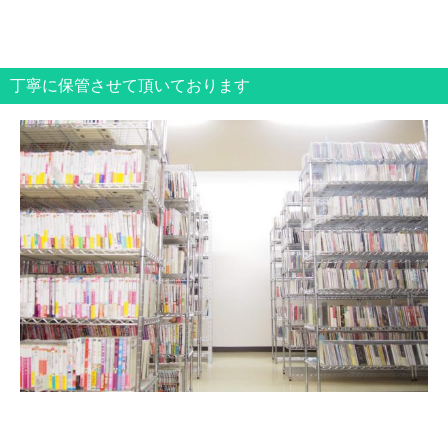
丁寧に保管させて頂いております