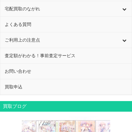
宅配買取のながれ
よくある質問
ご利用上の注意点
査定額がわかる！事前査定サービス
お問い合わせ
買取申込
買取ブログ