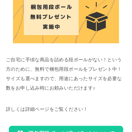
ご自宅に手頃な商品を詰める段ボールがない！という
方のために、無料で梱包用段ボールをプレゼント中！
サイズも選べますので、用途にあったサイズを必要な
数をお申し込み時にお頼みいただけます♪
詳しくは詳細ページをご覧ください！