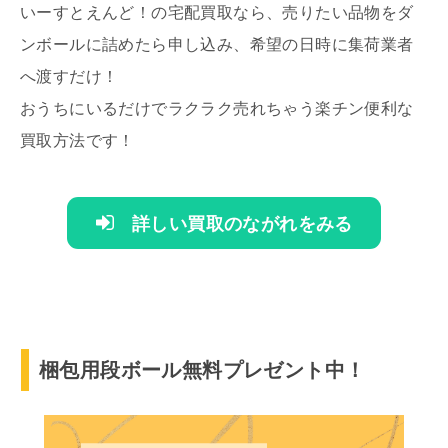
いーすとえんど！の宅配買取なら、売りたい品物をダ
ンボールに詰めたら申し込み、希望の日時に集荷業者
へ渡すだけ！
おうちにいるだけでラクラク売れちゃう楽チン便利な
買取方法です！
詳しい買取のながれをみる
梱包用段ボール無料プレゼント中！