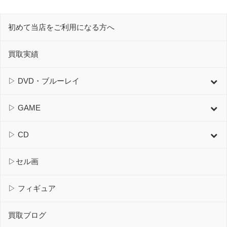
初めて当店をご利用になる方へ
買取実績
▷ DVD・ブルーレイ
▷ GAME
▷ CD
▷セル画
▷ フィギュア
買取ブログ