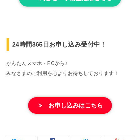
24時間365日お申し込み受付中！
かんたんスマホ・PCから♪
みなさまのご利用を心よりお待ちしております！
お申し込みはこちら