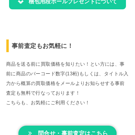
梱包用段ボールプレゼントについて
事前査定もお気軽に！
商品を送る前に買取価格を知りたい！とい方には、事
前に商品のバーコード数字(13桁)もしくは、タイトル入
力から概算の買取価格をメールよりお知らせする事前
査定も無料で行なっております！
こちらも、お気軽にご利用ください！
問合せ・事前査定はこちら