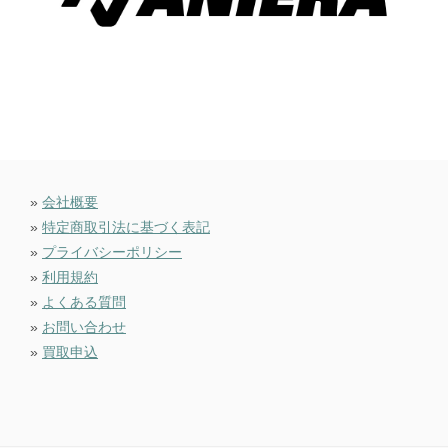
»
会社概要
»
特定商取引法に基づく表記
»
プライバシーポリシー
»
利用規約
»
よくある質問
»
お問い合わせ
»
買取申込