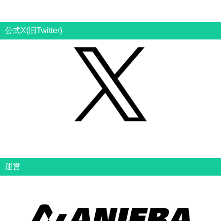
公式X(旧Twitter)
運営