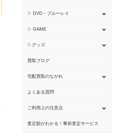
▷ DVD・ブルーレイ
▷ GAME
▷グッズ
買取ブログ
宅配買取のながれ
よくある質問
ト
ご利用上の注意点
査定額がわかる！事前査定サービス