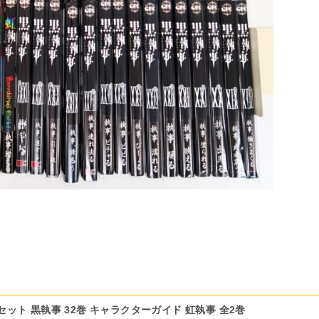
セット 黒執事 32巻 キャラクターガイド 虹執事 全2巻