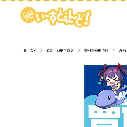
TOP
査定・買取ブログ
書籍の買取情報
漫画