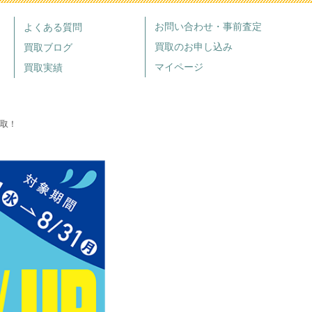
お問い合わせ・事前査定
よくある質問
買取のお申し込み
買取ブログ
マイページ
買取実績
買取！