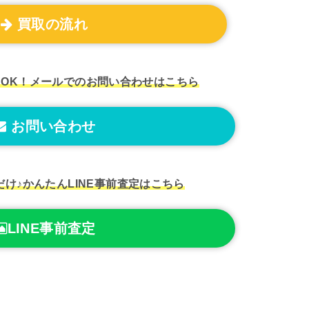
買取の流れ
もOK！
メールでのお問い合わせはこちら
お問い合わせ
だけ♪
かんたんLINE事前査定はこちら
LINE事前査定