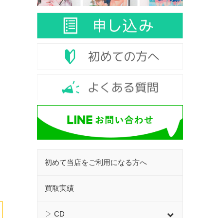
初めて当店をご利用になる方へ
買取実績
▷ CD