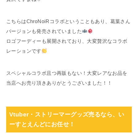
こちらはChroNoiRコラボということもあり、葛葉さん
バージョンも発売されていました
ロゴフーディーも展開されており、大変贅沢なコラボ
レーションです
スペシャルコラボ且つ再販もない！大変レアなお品を
当店へお売り頂きありがとうございました！！
Vtuber・ストリーマーグッズ売るなら、い
ーすとえんどにお任せ！