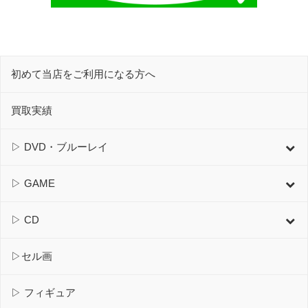
初めて当店をご利用になる方へ
買取実績
▷ DVD・ブルーレイ
▷ GAME
▷ CD
▷セル画
▷ フィギュア