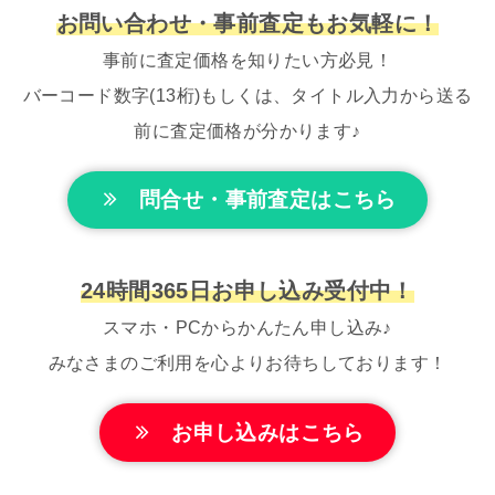
お問い合わせ・事前査定もお気軽に！
事前に査定価格を知りたい方必見！
バーコード数字(13桁)もしくは、タイトル入力から送る
前に査定価格が分かります♪
問合せ・事前査定はこちら
24時間365日お申し込み受付中！
スマホ・PCからかんたん申し込み♪
みなさまのご利用を心よりお待ちしております！
お申し込みはこちら