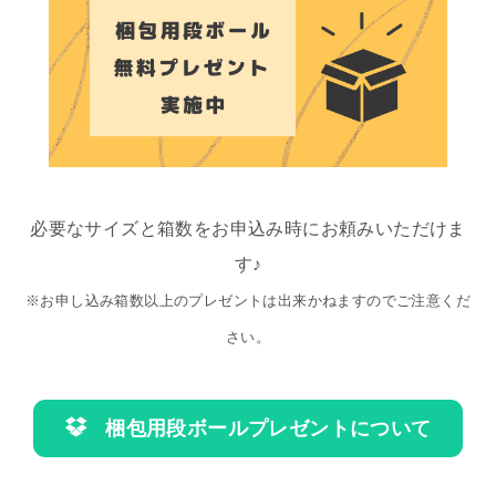
必要なサイズと箱数をお申込み時にお頼みいただけま
す♪
※お申し込み箱数以上のプレゼントは出来かねますのでご注意くだ
さい。
梱包用段ボールプレゼントについて