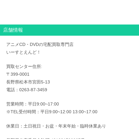
店舗情報
アニメCD・DVDの宅配買取専門店
いーすとえんど！
買取センター住所:
〒399-0001
長野県松本市宮田5-13
電話：0263-87-3459
営業時間：平日9:00~17:00
※TEL受付時間：平日9:00~12:00 13:00~17:00
休業日：土日祝日・お盆・年末年始・臨時休業あり