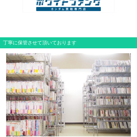
丁寧に保管させて頂いております