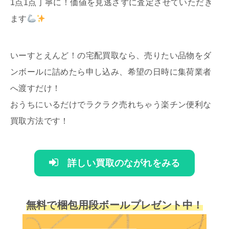
1点1点丁寧に！価値を見逃さずに査定させていただき
ます
いーすとえんど！の宅配買取なら、売りたい品物をダ
ンボールに詰めたら申し込み、希望の日時に集荷業者
へ渡すだけ！
おうちにいるだけでラクラク売れちゃう楽チン便利な
買取方法です！
詳しい買取のながれをみる
無料で梱包用段ボールプレゼント中！