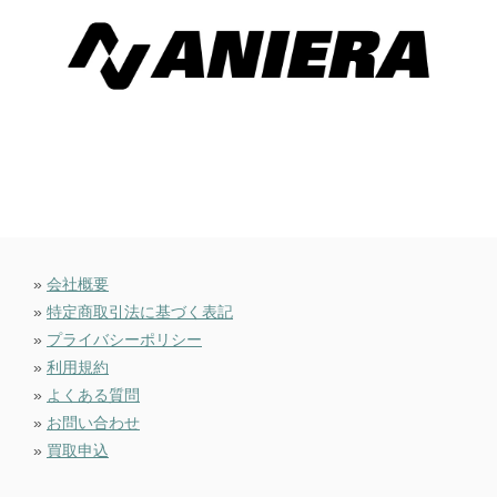
»
会社概要
»
特定商取引法に基づく表記
»
プライバシーポリシー
»
利用規約
»
よくある質問
»
お問い合わせ
»
買取申込