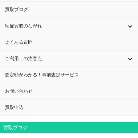
買取ブログ
宅配買取のながれ
よくある質問
ご利用上の注意点
査定額がわかる！事前査定サービス
お問い合わせ
買取申込
買取ブログ