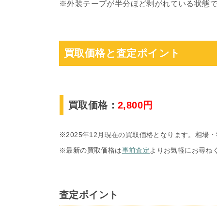
※外装テープが半分ほど剥がれている状態
買取価格と査定ポイント
買取価格：
2,800円
※2025年12月現在の買取価格となります。相場
※最新の買取価格は
事前査定
よりお気軽にお尋ね
査定ポイント