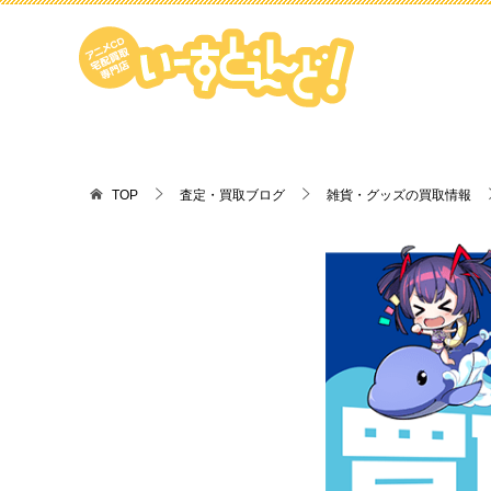
TOP
査定・買取ブログ
雑貨・グッズの買取情報