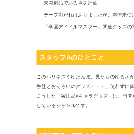
未開封品である点を評価。
テープ剥がれはありましたが、本体未使
『学園アイドルマスター』関連グッズの
スタッフAのひとこと
このハリネズミゆたんぽ、見た目のゆるさ
手毬とおそろいのグッズ・・・、使わずに
こうした「実用品×キャラグッズ」は、時間
しているジャンルです。