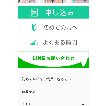
初めて当店をご利用になる方へ
買取実績
▷ CD