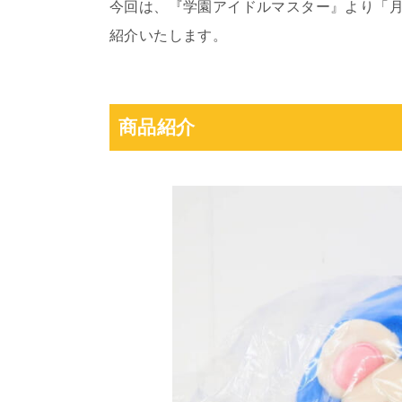
今回は、『学園アイドルマスター』より「
紹介いたします。
商品紹介