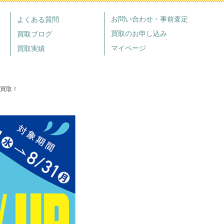
お問い合わせ・事前査定
よくある質問
買取のお申し込み
買取ブログ
マイページ
買取実績
価買取！