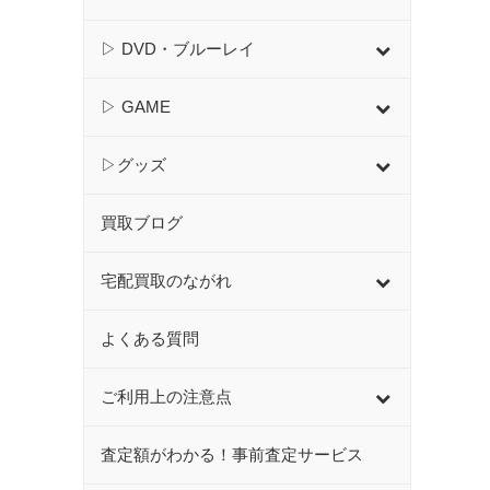
▷ DVD・ブルーレイ
▷ GAME
▷グッズ
買取ブログ
宅配買取のながれ
よくある質問
ご利用上の注意点
査定額がわかる！事前査定サービス