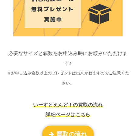
必要なサイズと箱数をお申込み時にお頼みいただけま
す♪
※お申し込み箱数以上のプレゼントは出来かねますのでご注意くだ
さい。
いーすとえんど！の買取の流れ
詳細ページはこちら
買取の流れ