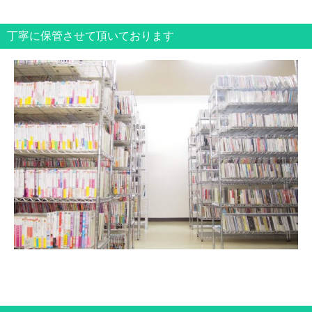
丁寧に保管させて頂いております