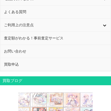
よくある質問
ご利用上の注意点
査定額がわかる！事前査定サービス
お問い合わせ
買取申込
買取ブログ