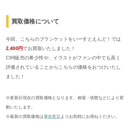
買取価格について
今回、こちらのブランケットをいーすとえんど！では
2,400円
でお買取いたしました！
C99販売の希少性や、イラストがファンの中でも高く
評価されていることからこちらの価格をおつけいたし
ました！
※更新日現在の買取価格となります。相場・状態などにより変
動いたします。
※最新の買取価格は
事前査定
よりお気軽にお尋ねください。