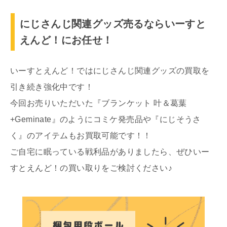
にじさんじ関連グッズ売るならいーすと
えんど！にお任せ！
いーすとえんど！ではにじさんじ関連グッズの買取を
引き続き強化中です！
今回お売りいただいた『ブランケット 叶＆葛葉
+Geminate』のようにコミケ発売品や『にじそうさ
く』のアイテムもお買取可能です！！
ご自宅に眠っている戦利品がありましたら、ぜひいー
すとえんど！の買い取りをご検討ください♪