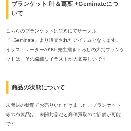
ブランケット 叶＆葛葉 +Geminateにつ
いて
こちらのブランケットはC99にてサークル
『+Geminate』より販売されたアイテムとなります。
イラストレーターAKKE先生描き下ろしの大判ブランケ
ットは、その繊細なイラストが大変美しいです。
商品の状態について
未開封の状態でお売りいただきました。ブランケット
等の布製品は、未開封品だと高価買取のご評価が可能
です。