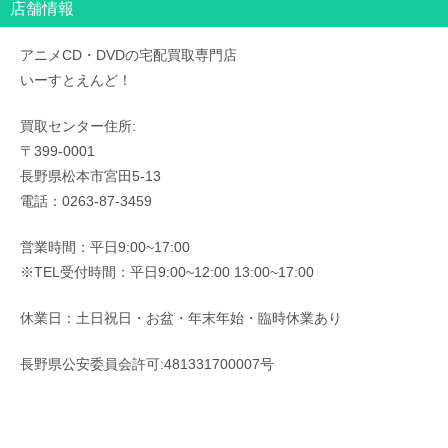
店舗情報
アニメCD・DVDの宅配買取専門店
いーすとえんど！
買取センター住所:
〒399-0001
長野県松本市宮田5-13
電話：0263-87-3459
営業時間：平日9:00~17:00
※TEL受付時間：平日9:00~12:00 13:00~17:00
休業日：土日祝日・お盆・年末年始・臨時休業あり
長野県公安委員会許可:481331700007号