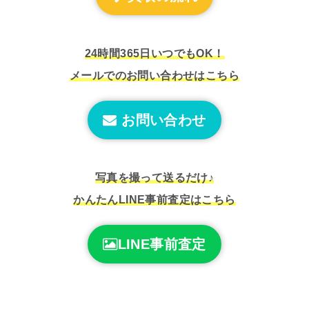
24時間365日いつでもOK！
メールでのお問い合わせはこちら
お問い合わせ
写真を撮って送るだけ♪
かんたんLINE事前査定はこちら
LINE事前査定