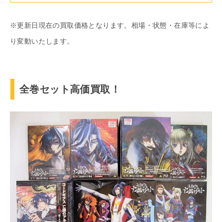
※更新日現在の買取価格となります。相場・状態・在庫等によ
り変動いたします。
全巻セット高価買取！