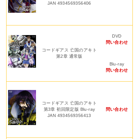
JAN 4934569356406
DVD
問い合わせ
コードギアス 亡国のアキト
第2章 通常版
Blu-ray
問い合わせ
コードギアス 亡国のアキト
第3章 初回限定版 Blu-ray
問い合わせ
JAN 4934569356413