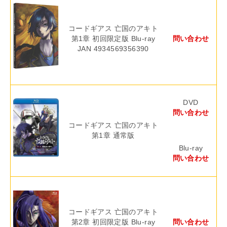
コードギアス 亡国のアキト
第1章 初回限定版 Blu-ray
問い合わせ
JAN 4934569356390
DVD
問い合わせ
コードギアス 亡国のアキト
第1章 通常版
Blu-ray
問い合わせ
コードギアス 亡国のアキト
第2章 初回限定版 Blu-ray
問い合わせ