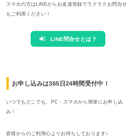
スマホの方はLINEからお友達登録でラクラクお問合せ
もご利用ください！
LINE問合せとは？
お申し込みは365日24時間受付中！
いつでもどこでも、PC・スマホから簡単にお申し込
み！
皆様からのご利用心よりお待ちしております♪