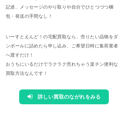
記述、メッセージのやり取りや自分でひとつづつ梱
包・発送の手間なし！
いーすとえんど！の宅配買取なら、売りたい品物をダ
ンボールに詰めたら申し込み、ご希望日時に集荷業者
へ渡すだけ！
おうちにいるだけでラクラク売れちゃう楽チン便利な
買取方法なんです！
詳しい買取のながれをみる