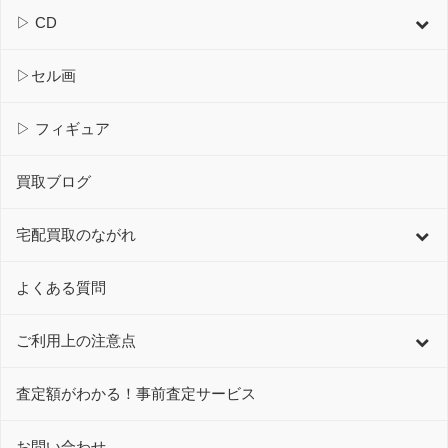
▷ CD
▷セル画
▷ フィギュア
買取ブログ
宅配買取のながれ
よくある質問
ご利用上の注意点
査定額がわかる！事前査定サービス
お問い合わせ