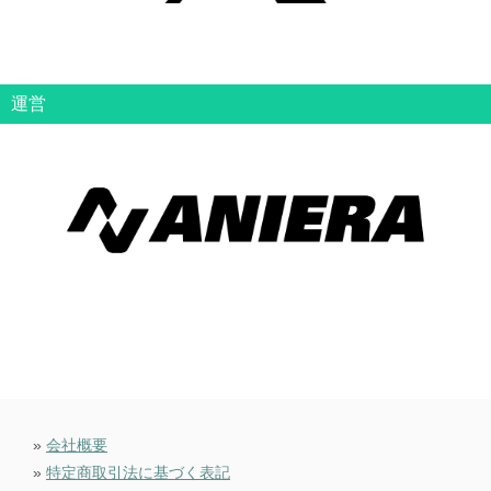
運営
»
会社概要
»
特定商取引法に基づく表記