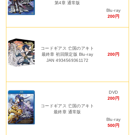
第4章 通常版
Blu-ray
200円
コードギアス 亡国のアキト
最終章 初回限定版 Blu-ray
200円
JAN 4934569361172
DVD
200円
コードギアス 亡国のアキト
最終章 通常版
Blu-ray
500円