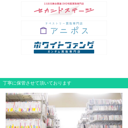
丁寧に保管させて頂いております