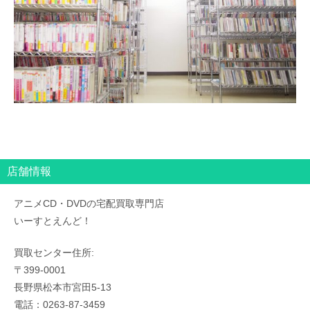
店舗情報
アニメCD・DVDの宅配買取専門店
いーすとえんど！
買取センター住所:
〒399-0001
長野県松本市宮田5-13
電話：0263-87-3459