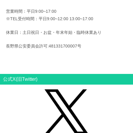
営業時間：平日9:00~17:00
※TEL受付時間：平日9:00~12:00 13:00~17:00
休業日：土日祝日・お盆・年末年始・臨時休業あり
長野県公安委員会許可:481331700007号
公式X(旧Twitter)