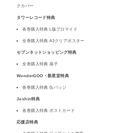
クカバー
タワーレコード特典
各巻購入特典 L版ブロマイド
全巻購入特典 A3クリアポスター
セブンネットショッピング特典
全巻購入特典 扇子
WonderGOO・新星堂特典
各巻購入特典 缶バッジ
Joshin特典
各巻購入特典 ポストカード
応援店特典