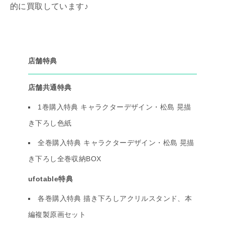
的に買取しています♪
店舗特典
店舗共通特典
1巻購入特典 キャラクターデザイン・松島 晃描
き下ろし色紙
全巻購入特典 キャラクターデザイン・松島 晃描
き下ろし全巻収納BOX
ufotable特典
各巻購入特典 描き下ろしアクリルスタンド、本
編複製原画セット