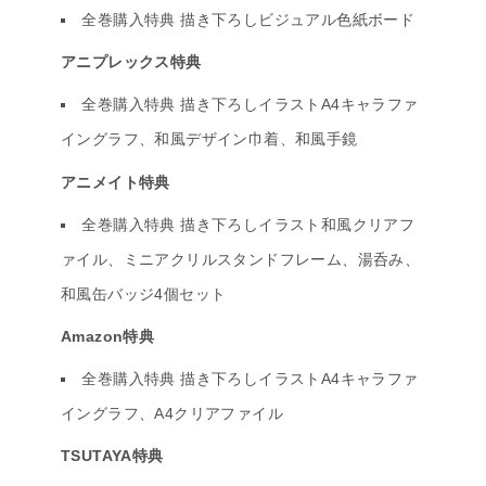
全巻購入特典 描き下ろしビジュアル色紙ボード
アニプレックス特典
全巻購入特典 描き下ろしイラストA4キャラファ
イングラフ、和風デザイン巾着、和風手鏡
アニメイト特典
全巻購入特典 描き下ろしイラスト和風クリアフ
ァイル、ミニアクリルスタンドフレーム、湯呑み、
和風缶バッジ4個セット
Amazon特典
全巻購入特典 描き下ろしイラストA4キャラファ
イングラフ、A4クリアファイル
TSUTAYA特典