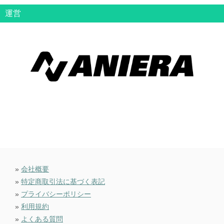
運営
»
会社概要
»
特定商取引法に基づく表記
»
プライバシーポリシー
»
利用規約
»
よくある質問