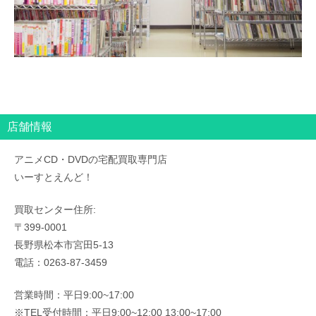
店舗情報
アニメCD・DVDの宅配買取専門店
いーすとえんど！
買取センター住所:
〒399-0001
長野県松本市宮田5-13
電話：0263-87-3459
営業時間：平日9:00~17:00
※TEL受付時間：平日9:00~12:00 13:00~17:00