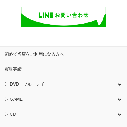
初めて当店をご利用になる方へ
買取実績
▷ DVD・ブルーレイ
▷ GAME
▷ CD