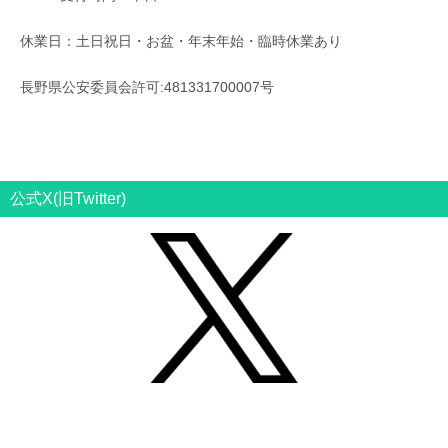
休業日：土日祝日・お盆・年末年始・臨時休業あり
長野県公安委員会許可:481331700007号
公式X(旧Twitter)