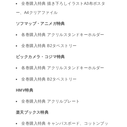
全巻購入特典 描き下ろしイラストA3布ポスタ
ー、A4クリアファイル
ソフマップ・アニメガ特典
各巻購入特典 アクリルスタンドキーホルダー
全巻購入特典 B2タペストリー
ビックカメラ・コジマ特典
各巻購入特典 アクリルスタンドキーホルダー
全巻購入特典 B2タペストリー
HMV特典
全巻購入特典 アクリルプレート
楽天ブックス特典
全巻購入特典 キャンバスボード、コットンブッ