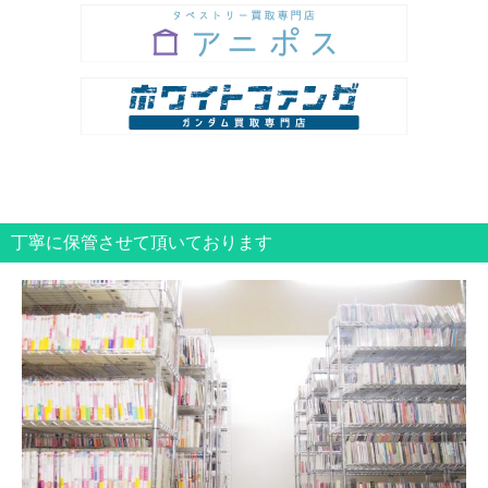
丁寧に保管させて頂いております