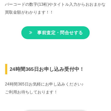
バーコードの数字(13桁)やタイトル入力からおおまかな
買取金額がわかります！！
事前査定・問合せする
24時間365日お申し込み受付中！
24時間365日お気軽にお申し込みください♪
ご利用お待ちしております！