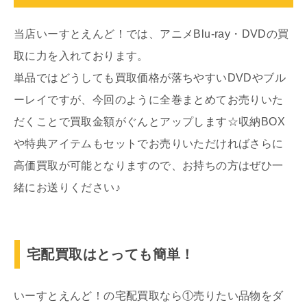
当店いーすとえんど！では、アニメBlu-ray・DVDの買
取に力を入れております。
単品ではどうしても買取価格が落ちやすいDVDやブル
ーレイですが、今回のように全巻まとめてお売りいた
だくことで買取金額がぐんとアップします☆収納BOX
や特典アイテムもセットでお売りいただければさらに
高価買取が可能となりますので、お持ちの方はぜひ一
緒にお送りください♪
宅配買取はとっても簡単！
いーすとえんど！の宅配買取なら①売りたい品物をダ