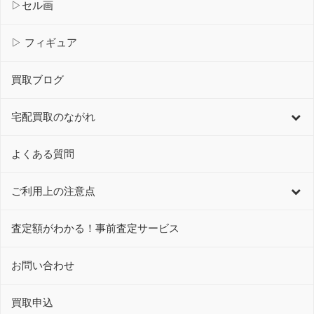
▷セル画
▷ フィギュア
買取ブログ
宅配買取のながれ
よくある質問
ご利用上の注意点
査定額がわかる！事前査定サービス
お問い合わせ
買取申込