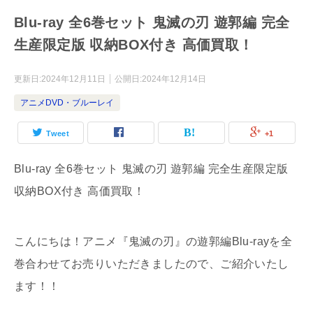
Blu-ray 全6巻セット 鬼滅の刃 遊郭編 完全
生産限定版 収納BOX付き 高価買取！
更新日:
2024年12月11日
公開日:
2024年12月14日
アニメDVD・ブルーレイ
Tweet
+1
Blu-ray 全6巻セット 鬼滅の刃 遊郭編 完全生産限定版
収納BOX付き 高価買取！
こんにちは！アニメ『鬼滅の刃』の遊郭編Blu-rayを全
巻合わせてお売りいただきましたので、ご紹介いたし
ます！！