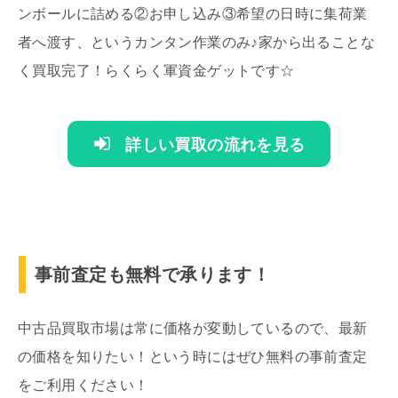
ンボールに詰める②お申し込み③希望の日時に集荷業
者へ渡す、というカンタン作業のみ♪家から出ることな
く買取完了！らくらく軍資金ゲットです☆
詳しい買取の流れを見る
事前査定も無料で承ります！
中古品買取市場は常に価格が変動しているので、最新
の価格を知りたい！という時にはぜひ無料の事前査定
をご利用ください！