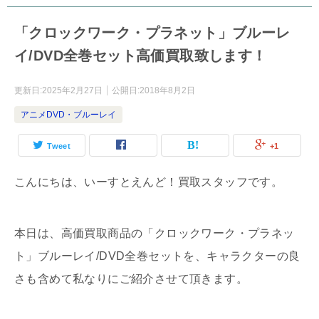
「クロックワーク・プラネット」ブルーレ
イ/DVD全巻セット高価買取致します！
更新日:
2025年2月27日
公開日:
2018年8月2日
アニメDVD・ブルーレイ
Tweet
+1
こんにちは、いーすとえんど！買取スタッフです。
本日は、高価買取商品の「クロックワーク・プラネッ
ト」ブルーレイ/DVD全巻セットを、キャラクターの良
さも含めて私なりにご紹介させて頂きます。