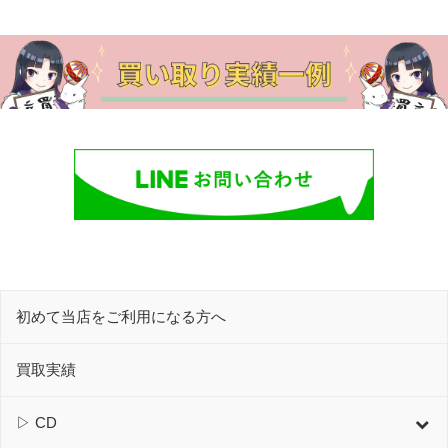
初めて当店をご利用になる方へ
買取実績
▷ CD