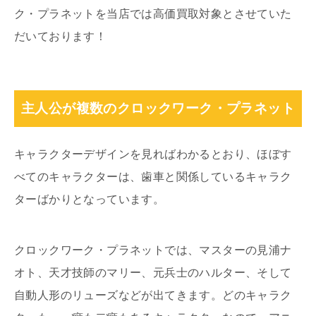
ク・プラネットを当店では高価買取対象とさせていた
だいております！
主人公が複数のクロックワーク・プラネット
キャラクターデザインを見ればわかるとおり、ほぼす
べてのキャラクターは、歯車と関係しているキャラク
ターばかりとなっています。
クロックワーク・プラネットでは、マスターの見浦ナ
オト、天才技師のマリー、元兵士のハルター、そして
自動人形のリューズなどが出てきます。どのキャラク