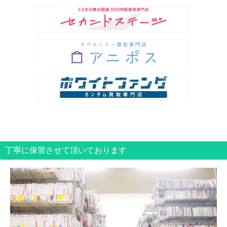
丁寧に保管させて頂いております