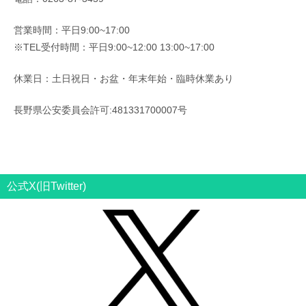
営業時間：平日9:00~17:00
※TEL受付時間：平日9:00~12:00 13:00~17:00
休業日：土日祝日・お盆・年末年始・臨時休業あり
長野県公安委員会許可:481331700007号
公式X(旧Twitter)