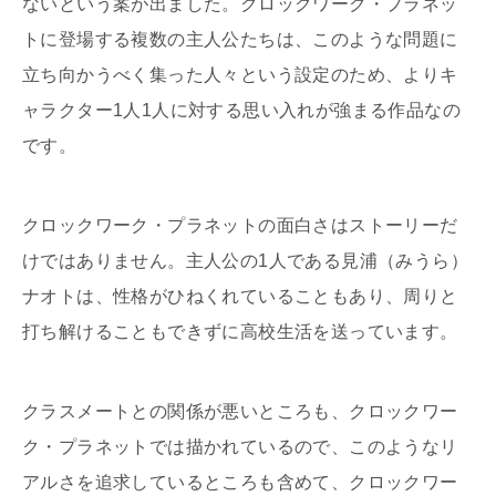
ないという案が出ました。クロックワーク・プラネッ
トに登場する複数の主人公たちは、このような問題に
立ち向かうべく集った人々という設定のため、よりキ
ャラクター1人1人に対する思い入れが強まる作品なの
です。
クロックワーク・プラネットの面白さはストーリーだ
けではありません。主人公の1人である見浦（みうら）
ナオトは、性格がひねくれていることもあり、周りと
打ち解けることもできずに高校生活を送っています。
クラスメートとの関係が悪いところも、クロックワー
ク・プラネットでは描かれているので、このようなリ
アルさを追求しているところも含めて、クロックワー