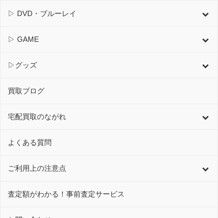
▷ DVD・ブルーレイ
▷ GAME
▷グッズ
買取ブログ
宅配買取のながれ
よくある質問
ご利用上の注意点
査定額がわかる！事前査定サービス