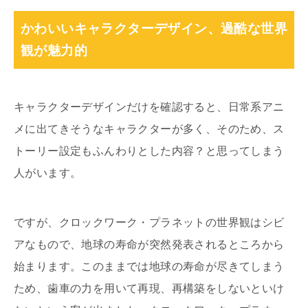
かわいいキャラクターデザイン、過酷な世界
観が魅力的
キャラクターデザインだけを確認すると、日常系アニ
メに出てきそうなキャラクターが多く、そのため、ス
トーリー設定もふんわりとした内容？と思ってしまう
人がいます。
ですが、クロックワーク・プラネットの世界観はシビ
アなもので、地球の寿命が突然発表されるところから
始まります。このままでは地球の寿命が尽きてしまう
ため、歯車の力を用いて再現、再構築をしないといけ