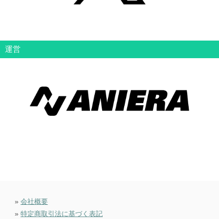
運営
»
会社概要
»
特定商取引法に基づく表記